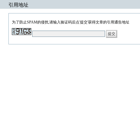
引用地址
为了防止SPAM的侵扰,请输入验证码后点'提交'获得文章的引用通告地址