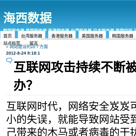
海西数据
韩国服务器,美国服务器,香港服务器,台湾服务器,日本服务器,美国空间
首页
台湾服务器
香港服务器
美国服务器
韩国服务器
站点标签
留言
« 网站建设的四个方面
2012-8-24 9:18:1
互联网攻击持续不断
办？
互联网时代，网络安全岌岌
小的失误，就能导致网站受
己带来的木马或者病毒的干