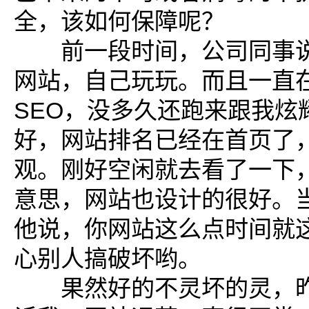
全，该如何保障呢？
前一段时间，公司同事说
网站，自己玩玩。而且一直
SEO，没多久还跑来跟我炫
好，网站排名已经在首页了
观。刚好空闲就去看了一下
意思，网站也设计的很好。
他说，你网站这么点时间就
心别人搞破坏哟。
果然好的不灵坏的灵，昨