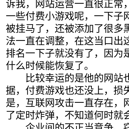
诉我，网站运营一直很正常
一些付费小游戏呢，一下子
被挂马了，还被添加了很多
法一直在调整，在这当口出
排名一下子就没有了，因为
什么时候能恢复了。
比较幸运的是他的网站也
据，付费游戏也还没上，损
是，互联网攻击一直存在，
了定时炸弹，不知道何时就
企业间的不正当竞争、窃