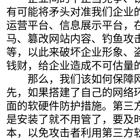
有可能将矛头对准我们企业
运营平台、信息展示平台，
马、篡改网站内容、钓鱼攻击
等，以此来破坏企业形象、
钱财，给企业造成不可估量
那么，我们该如何保障网
先，如果搭建了自己的网络
面的软硬件防护措施。第三
是安装了就不用管了，要及
本，以免攻击者利用第三方