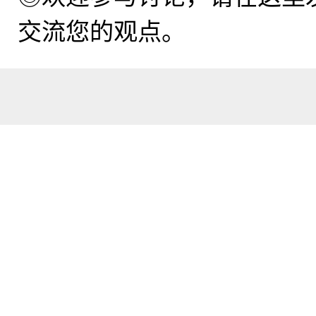
交流您的观点。