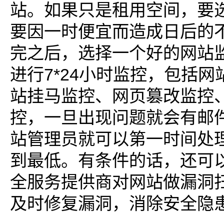
站。如果只是租用空间，要
要因一时便宜而造成日后的
完之后，选择一个好的网站
进行7*24小时监控，包括
站挂马监控、网页篡改监控
控，一旦出现问题就会有邮
站管理员就可以第一时间处
到最低。有条件的话，还可
全服务提供商对网站做漏洞
及时修复漏洞，消除安全隐