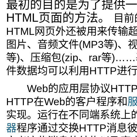
最初的目的是为了提供
HTML页面的方法。
目前
HTML网页外还被用来传输
图片、音频文件(MP3等)、视频
等)、压缩包(zip、rar等)
件数据均可以利用HTTP进
Web的应用层协议HTTP
HTTP在Web的客户程序和
实现。运行在不同端系统上
器
程序通过交换HTTP消息彼