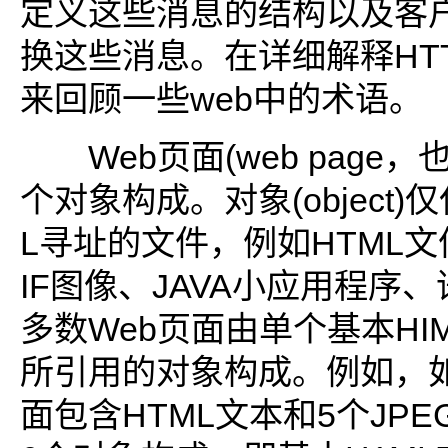
定义这些消息的结构以及客
换这些消息。在详细解释HT
来回顾一些web中的术语。
Web页面(web page，
个对象构成。对象(object
L寻址的文件，例如HTML文
IF图像、JAVA小应用程序
多数Web页面由单个基本HI
所引用的对象构成。例如，如
面包含HTML文本和5个JP