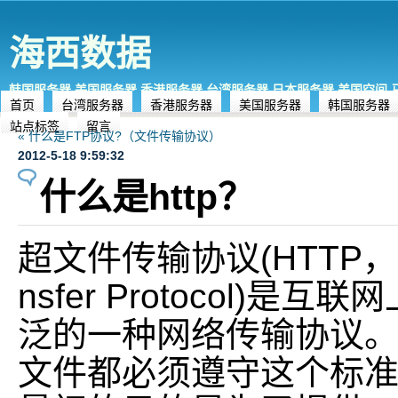
海西数据
韩国服务器,美国服务器,香港服务器,台湾服务器,日本服务器,美国空间
首页
台湾服务器
香港服务器
美国服务器
韩国服务器
站点标签
留言
« 什么是FTP协议?（文件传输协议）
2012-5-18 9:59:32
什么是http？
超文件传输协议(HTTP，Hyp
nsfer Protocol)是
泛的一种网络传输协议。
文件都必须遵守这个标