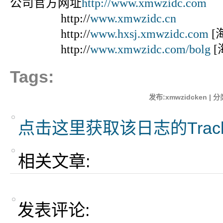
公司官方网址
http://www.xmwzidc.com
http://
www.xmwzidc.cn
http://
www.hxsj.xmwzidc.com
[
http://
www.xmwzidc.com/bolg
[
Tags:
发布:xmwzidcken | 分
点击这里获取该日志的Trac
相关文章:
发表评论: