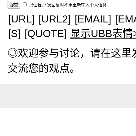
记住我,下次回复时不用重新输入个人信息
[URL]
[URL2]
[EMAIL]
[EM
[S]
[QUOTE]
显示UBB表情
◎欢迎参与讨论，请在这里
交流您的观点。