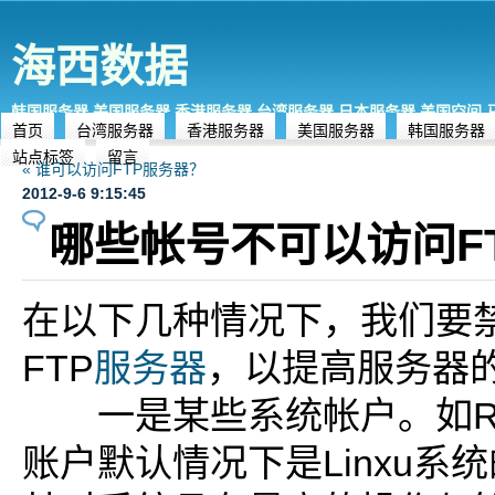
海西数据
韩国服务器,美国服务器,香港服务器,台湾服务器,日本服务器,美国空间
首页
台湾服务器
香港服务器
美国服务器
韩国服务器
站点标签
留言
« 谁可以访问FTP服务器？
2012-9-6 9:15:45
哪些帐号不可以访问F
在以下几种情况下，我们要
FTP
服务器
，以提高服务器
一是某些系统帐户。如RO
账户默认情况下是Linxu系