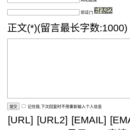
验证(*)
正文(*)(留言最长字数:1000)
记住我,下次回复时不用重新输入个人信息
[URL]
[URL2]
[EMAIL]
[EM