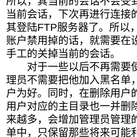
所以，其当前的会话不会受
当前会话，下次再进行连接
其登陆FTP服务器了。所以
账户禁用掉的话，就需要在
手工的关掉当前的会话。
对于一些以后不再需要使
理员不需要把他加入黑名单
户为好。同时，在删除用户
用户对应的主目录也一并删
来越多，会增加管理员管理
单中，只保留那些将来可能