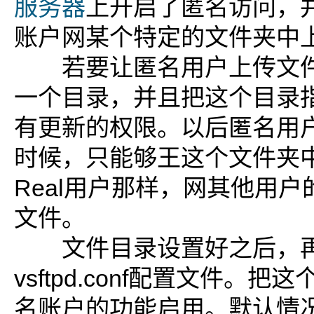
服务器
上开启了匿名访问，
账户网某个特定的文件夹中
若要让匿名用户上传文件
一个目录，并且把这个目录
有更新的权限。以后匿名用
时候，只能够王这个文件夹
Real用户那样，网其他用
文件。
文件目录设置好之后，再修改/e
vsftpd.conf配置文件。
名账户的功能启用。默认情