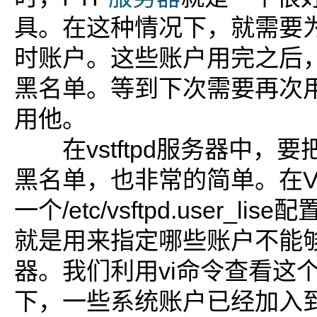
具。在这种情况下，就需要
时账户。这些账户用完之后
黑名单。等到下次需要再次
用他。
在vstftpd服务器中，
黑名单，也非常的简单。在Vs
一个/etc/vsftpd.user_l
就是用来指定哪些账户不能
器。我们利用vi命令查看这
下，一些系统账户已经加入