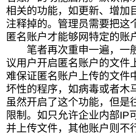
相关的功能，如更新、增加
注释掉的。管理员需要把这
匿名账户才能够网特定的账
笔者再次重申一遍，一般
议用户开启匿名账户的文件
难保证匿名账户上传的文件
坏性的程序，如病毒或者木
虽然开启了这个功能，但是往
限制。如只允许企业内部IP
并上传文件，其他账户则不