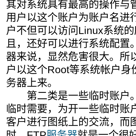
其对系统具有最高的操作与
用户以这个账户为账户名进
户不但可以访问Linux系统
且，还好可以进行系统配置。
器来说，显然危害很大。所
户以这个Root等系统帐户身
务器上来。
第二类是一些临时账户。
临时需要，为开一些临时账
客户进行图纸上的交流，而
时，FTP
服务器
就是一个很