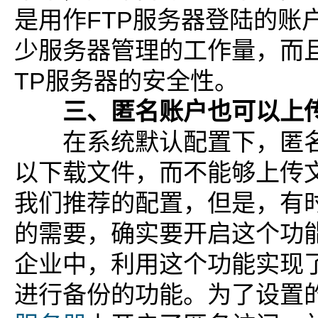
是用作FTP服务器登陆的账
少服务器管理的工作量，而
TP服务器的安全性。
三、匿名账户也可以上
在系统默认配置下，匿名
以下载文件，而不能够上传
我们推荐的配置，但是，有
的需要，确实要开启这个功
企业中，利用这个功能实现
进行备份的功能。为了设置的