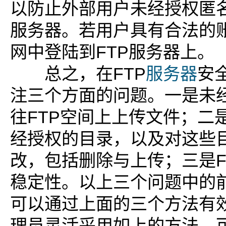
以防止外部用户未经授权匿名
服务器。若用户具有合法的
网中登陆到FTP服务器上。
总之，在FTP
服务器
安
注三个方面的问题。一是未
往FTP空间上上传文件；二
经授权的目录，以及对这些
改，包括删除与上传；三是F
稳定性。以上三个问题中的
可以通过上面的三个方法有
理员灵活采用如上的方法，