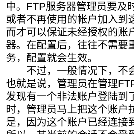
中。FTP服务器管理员要及
或者不再使用的帐户加入到
而才可以保证未经授权的账户
器。在配置后，往往不需要重
务，配置就会生效。
不过，一般情况下，不会
也就是说，管理员在管理FT
发现有一个非法账户登陆到了
时，管理员马上把这个账户
是，因为这个账户已经连接到