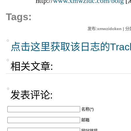
http://
www.xmwzidc.com/bolg
[
Tags:
发布:xmwzidcken | 分
点击这里获取该日志的Trac
相关文章:
发表评论:
名称(*)
邮箱
网站链接