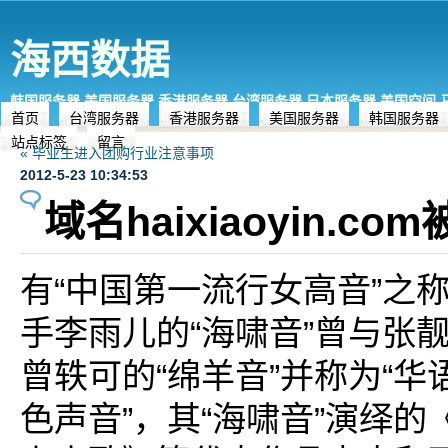
海西数据
韩国服务器,美国服务器,香港服务器,台湾服务器,日本服务器,美国空间
首页
台湾服务器
香港服务器
美国服务器
韩国服务器
站点标签
留言
« 毕业生进入团购行业注意事项
2012-5-23 10:34:53
域名haixiaoyin.co
有“中国第一流行女高音”之
手李雨儿的“海啸音”曾与张靓
曾轶可的“绵羊音”并称为“
色声音”，其“海啸音”演绎