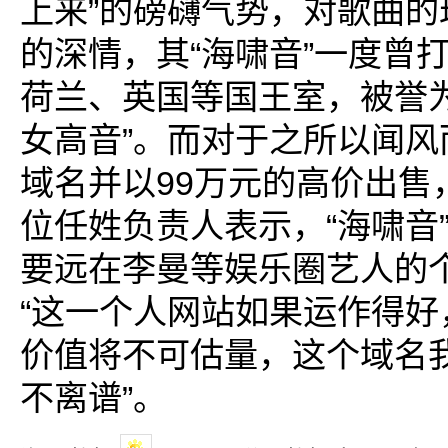
上来”的磅礴气势，对歌曲的
的深情，其“海啸音”一度曾
荷兰、英国等国王室，被誉为
女高音”。而对于之所以闻风
域名并以99万元的高价出售，
位任姓负责人表示，“海啸音
要远在李曼等娱乐圈艺人的
“这一个人网站如果运作得好
价值将不可估量，这个域名我
不离谱”。