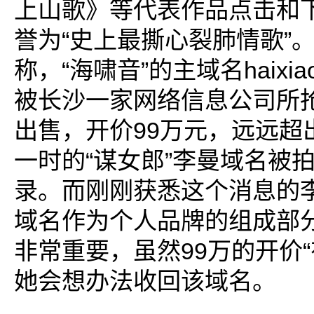
上山歌》等代表作品点击和
誉为“史上最撕心裂肺情歌”
称，“海啸音”的主域名haixiao
被长沙一家网络信息公司所
出售，开价99万元，远远超
一时的“谋女郎”李曼域名被拍
录。而刚刚获悉这个消息的
域名作为个人品牌的组成部
非常重要，虽然99万的开价“
她会想办法收回该域名。