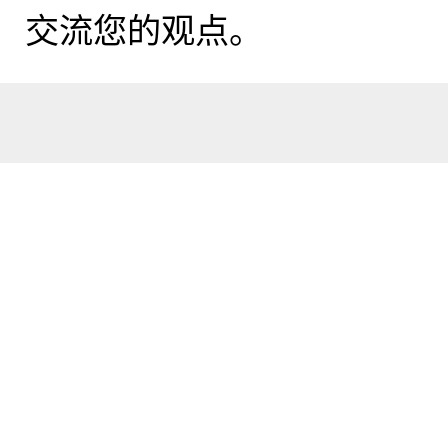
交流您的观点。