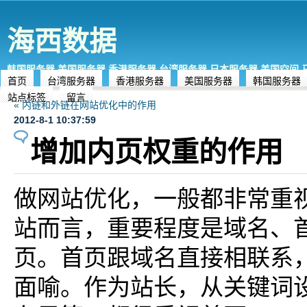
海西数据
韩国服务器,美国服务器,香港服务器,台湾服务器,日本服务器,美国空间
首页
台湾服务器
香港服务器
美国服务器
韩国服务器
站点标签
留言
« 内链和外链在网站优化中的作用
2012-8-1 10:37:59
增加内页权重的作用
做网站优化，一般都非常重
站而言，重要程度是域名、
页。首页跟域名直接相联系
面喻。作为站长，从关键词