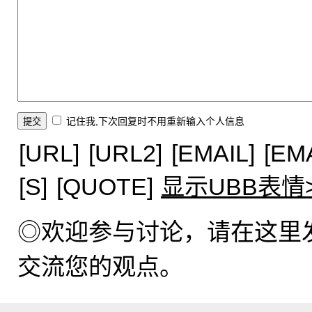
记住我,下次回复时不用重新输入个人信息
[URL]
[URL2]
[EMAIL]
[EM
[S]
[QUOTE]
显示UBB表情
◎欢迎参与讨论，请在这里
交流您的观点。