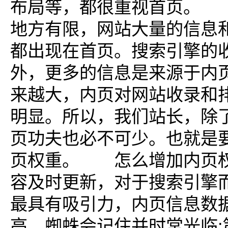
布局等，都很重视首页。
地方有限，网站大量的信息
都出现在首页。搜索引擎的
外，更多的信息是来源于内
来越大，内页对网站收录和
明显。所以，我们站长，除
页功夫也必不可少。也就是
页权重。 怎么增加内页权
容及时更新，对于搜索引擎
最具有吸引力，内页信息数
高，蜘蛛会记住并时常光临;