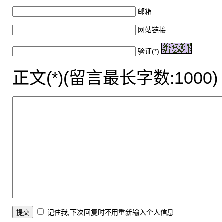
邮箱
网站链接
验证(*)
正文(*)(留言最长字数:1000)
记住我,下次回复时不用重新输入个人信息