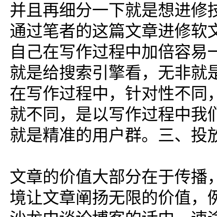
并且再细分一下就是想进修
通过笔者的这篇文章进修软
自己在写作过程中加倍容易
就是给搜索引擎看，无非就
在写作过程中，针对性不同
就不同，是以写作过程中我
就是精准的用户群。三、投
文章的价值大部分在于传播
境让文章阐扬无限的价值，