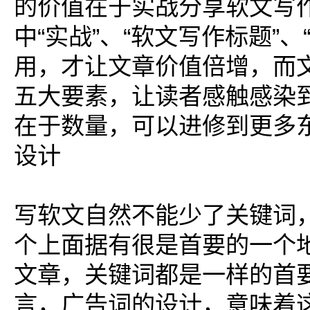
的价值在于实战分享软文写
中“实战”、“软文写作标题”、
用，才让文章价值倍增，而
五大要素，让读者感触感染
在于数量，可以进修到更多
设计
写软文自然不能少了关键词
个上面据有很是首要的一个
文章，关键词都是一样的首
言，广告词的设计，意味着