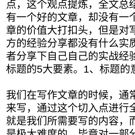
点，这个观点提炼，全文总
有一个好的文章，却没有一
章的价值大打扣头，但是对
方的经验分享都没有什么实
者分享下自己自己的实战经
标题的5大要素。1、标题的
我们在写作文章的时候，通
来写，通过这个切入点进行
就是我们所需要写的内容，
是极大难度的，毕竟对一部