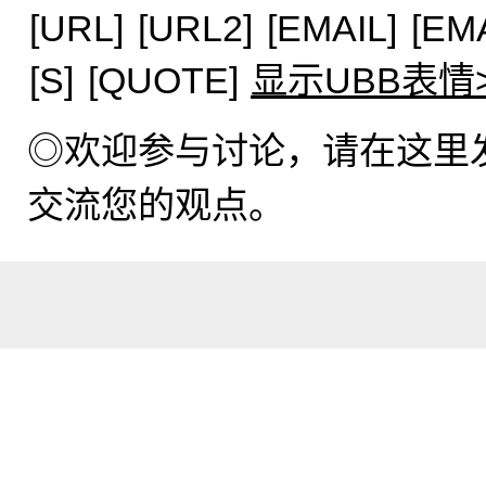
[URL]
[URL2]
[EMAIL]
[EM
[S]
[QUOTE]
显示UBB表情
◎欢迎参与讨论，请在这里
交流您的观点。