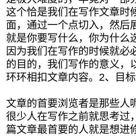
这个恰是我们在写作文章时
面，通过一个点切入，然后
就是你要写什么，你为什么
因为我们在写作的时候就必
的目的，我们写作的意义，
环环相扣文章内容。2、目
文章的首要浏览者是那些人
很少人在写作之前就思考过
篇文章最首要的人就是想进