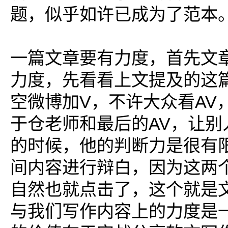
题，似乎如许已成为了范本
一篇文章要有力度，首先文
力度，先看看上文提及的这
空微博加V，不许大众看AV
于仓老师和最后的AV，让别
的时候，他的判断力是很有
间内容进行辩白，因为这两
自然也就点击了，这个就是
与我们写作内容上的力度是