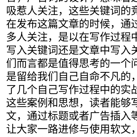
吸惹人关注，这些关键词的
在发布这篇文章的时候，通
多人关注，是以在写作过程
写入关键词还是文章中写入
们而言都是值得思考的一个
是留给我们自己自命不凡的
了几个自己写作过程中的实
这些案例和思想，读者能够
文，通过标题或者广告插入
让大家一路进修与使用软文