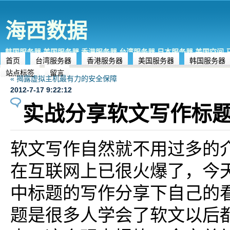
海西数据
韩国服务器,美国服务器,香港服务器,台湾服务器,日本服务器,美国空间
首页
台湾服务器
香港服务器
美国服务器
韩国服务器
站点标签
留言
« 揭露虚拟主机最有力的安全保障
2012-7-17 9:22:12
实战分享软文写作标题
软文写作自然就不用过多的
在互联网上已很火爆了，今
中标题的写作分享下自己的
题是很多人学会了软文以后