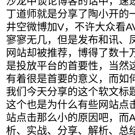
沙龙中谈论博客的话中，速
丁道师就是分享了陶小开的
井空微博加V，不许大众看A
寥寥无几，但是发布和讯、
网站却被推荐，博得了数十
是投放平台的首要性，当然
有着很是首要的意义，而如
我们今天分享的这个软文标
这个也是为什么有些网站点
站点击那么小的原因吧，而A
析、实战、分享、解析、总