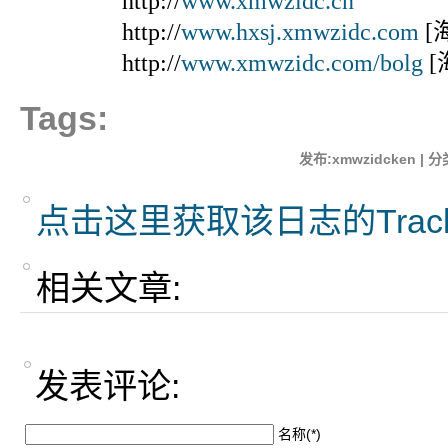
http://
www.xmwzidc.cn
http://
www.hxsj.xmwzidc.com
[
http://
www.xmwzidc.com/bolg
[
Tags:
发布:xmwzidcken | 分
点击这里获取该日志的Trac
相关文章:
发表评论:
名称(*)