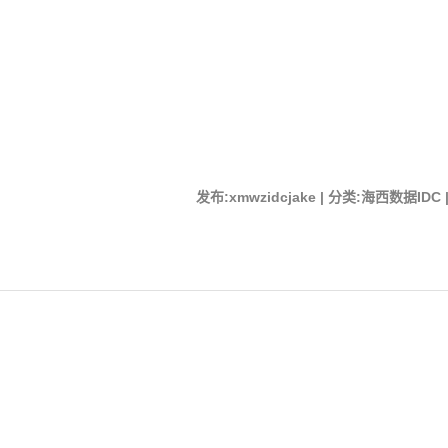
发布:xmwzidcjake | 分类:海西数据IDC |