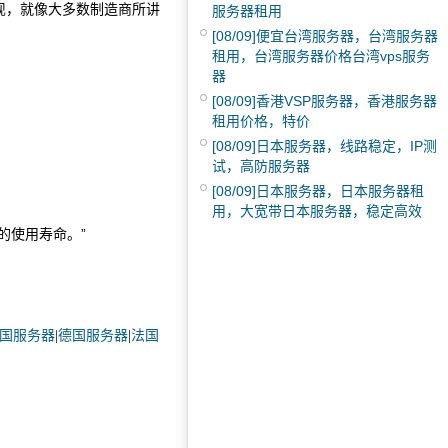
现，就像大多数制造商所讲
服务器租用
[08/09]
便宜台湾服务器，台湾服务器
租用，台湾服务器价格台湾vps服务
器
[08/09]
香港VSP服务器，香港服务器
租用价格，特价
[08/09]
日本服务器，线路稳定，IP测
试，高防服务器
[08/09]
日本服务器，日本服务器租
用，大宽带日本服务器，稳定高效
的使用寿命。”
国服务器
|
德国服务器
|
法国