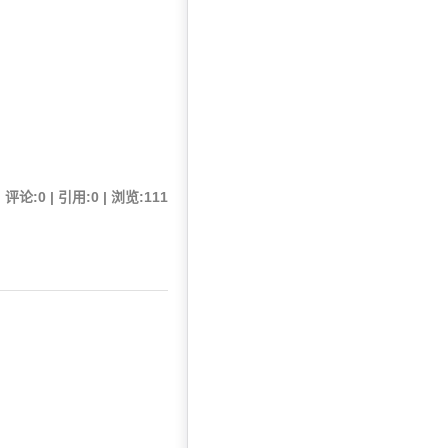
 评论:0 | 引用:0 | 浏览:
111