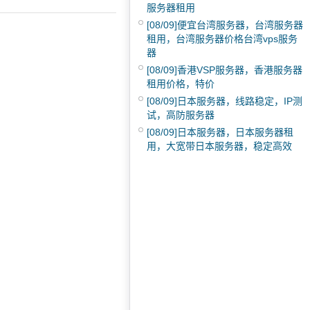
服务器租用
[08/09]
便宜台湾服务器，台湾服务器
租用，台湾服务器价格台湾vps服务
器
[08/09]
香港VSP服务器，香港服务器
租用价格，特价
[08/09]
日本服务器，线路稳定，IP测
试，高防服务器
[08/09]
日本服务器，日本服务器租
用，大宽带日本服务器，稳定高效