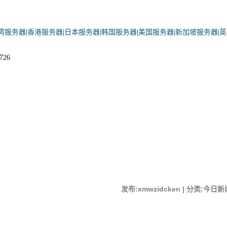
湾服务器
|
香港服务器
|
日本服务器
|
韩国服务器
|
美国服务器
|
新加坡服务器
|
英
726
发布:xmwzidcken | 分类:今日新闻 