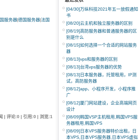
[04/30]
万纵科技2021年五一放假通知
书
国服务器
|
德国服务器
|
法国
[08/20]
云主机和独立服务器的区别
[08/19]
高防服务器和普通服务器的区
别是什么
[08/15]
如何选择一个合适的网站服务
器
[08/13]
vps和服务器的区别
[08/13]
台湾vps服务器的优势
[08/13]
日本服务器，托管租用，IP测
试，高防服务器
[08/12]
app、小程序开发，小程序推
广
[08/12]
厦门网站建设，企业高端网页
设计
| 评论:0 | 引用:0 | 浏览:
1
[08/09]
韩国VSP主机租用,韩国VPS服
务器租用,韩国VPS
[08/09]
日本VPS服务器特价出租，日
本VPS,日本VPS服务器,日本VPS虚拟