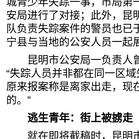
城青少年失踪一事，市局第
安局进行了对接；此外，昆
队负责失踪案件的警员也已
宁县与当地的公安人员一起展
昆明市公安局一负责人曾
“失踪人员并非都在同一区域
原来报案称是离家出走，现
的。”
逃生青年：街上被掳走
就在即将截稿时，昆明市