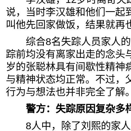
说，当时李汉雄和他们一起
叫他先回家做饭，结果就再
综合8名失踪人员家人的
踪前均没有离家出走的念头与
岁的张聪林具有间歇性精神
与精神状态均正常。不过，
行为与想法也并非完全了解
警方：失踪原因复杂多
8人中，除了刘熙的家人