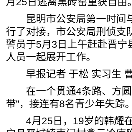
月25日逃离黑砖窑重获自由
昆明市公安局第一时间与
行了对接，市公安局刑侦支
警员于5月3日上午赶赴晋宁
人员一起展开工作。
早报记者 于松 实习生 
在一个贯通4条路、方圆2
带”，接连有8名青少年失踪
4月25日，19岁的韩耀