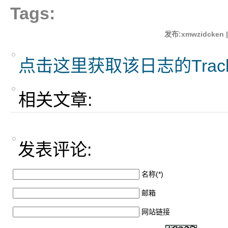
Tags:
发布:xmwzidcken 
点击这里获取该日志的Trac
相关文章:
发表评论:
名称(*)
邮箱
网站链接