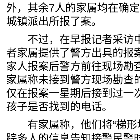
外，其余7人的家属均在确
城镇派出所报了案。
不过，在早报记者采访中
者家属提供了警方出具的报
家人报案后警方前往现场勘
家属称未接到警方现场勘查
仅在报案一星期后接到过一
孩子是否找到的电话。
有家属称，他们将“梯形地
踪多人的信息告知接警民警时