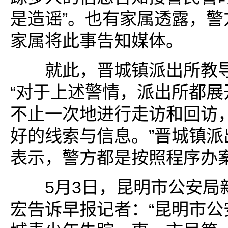
是造谣”。也有家属透露，警
家属将此事告知媒体。
就此，晋城镇派出所教导
“对于上述警情，派出所都展
不止一次地进行走访和回访
好的线索与信息。”晋城镇派
表示，警方都是按照程序办
5月3日，昆明市公安局
宏告诉早报记者：“昆明市公