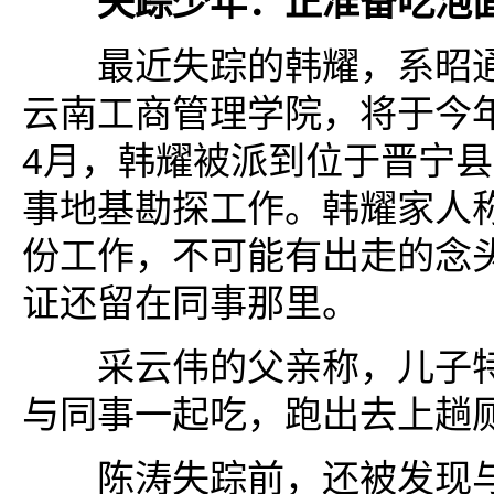
失踪少年：正准备吃泡
最近失踪的韩耀，系昭通
云南工商管理学院，将于今
4月，韩耀被派到位于晋宁
事地基勘探工作。韩耀家人
份工作，不可能有出走的念
证还留在同事那里。
采云伟的父亲称，儿子特
与同事一起吃，跑出去上趟
陈涛失踪前，还被发现与