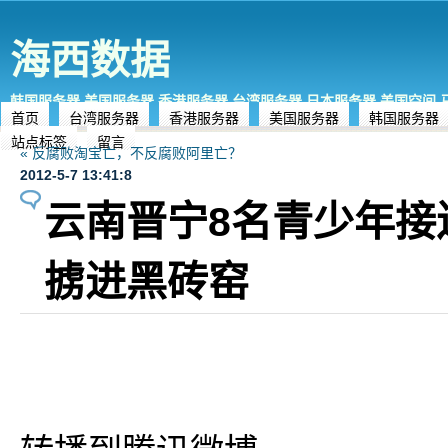
海西数据
韩国服务器,美国服务器,香港服务器,台湾服务器,日本服务器,美国空间
首页
台湾服务器
香港服务器
美国服务器
韩国服务器
站点标签
留言
« 反腐败淘宝亡，不反腐败阿里亡？
2012-5-7 13:41:8
云南晋宁8名青少年接
掳进黑砖窑