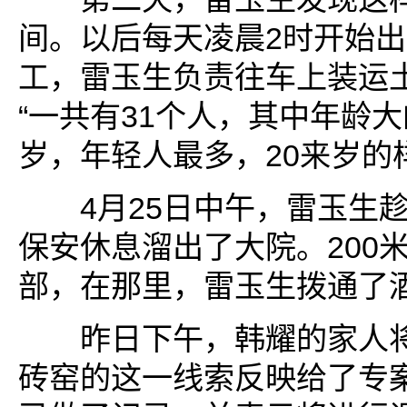
间。以后每天凌晨2时开始出
工，雷玉生负责往车上装运
“一共有31个人，其中年龄大
岁，年轻人最多，20来岁的
4月25日中午，雷玉生趁
保安休息溜出了大院。200
部，在那里，雷玉生拨通了
昨日下午，韩耀的家人将
砖窑的这一线索反映给了专