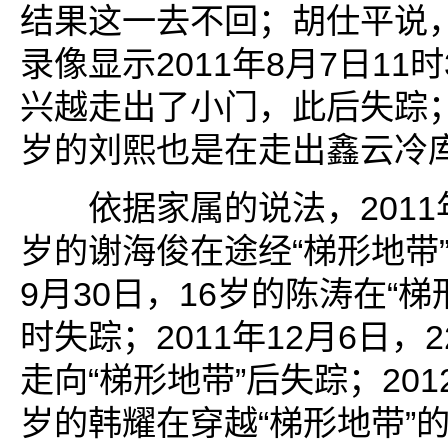
结果这一去不回；胡仕平说
录像显示2011年8月7日11
兴越走出了小门，此后失踪；
岁的刘熙也是在走出鑫云冷
依据家属的说法，2011年
岁的谢海俊在途经“梯形地带”
9月30日，16岁的陈涛在“
时失踪；2011年12月6日，
走向“梯形地带”后失踪；201
岁的韩耀在穿越“梯形地带”