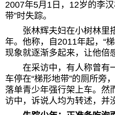
2007年5月1日，12岁的李
带”时失踪。
张林辉夫妇在小树林里搭
年。他称，自2011年起，“
现象就逐渐多起来，让他倍
在采访中，有人称曾有一
车停在“梯形地带”的厕所旁
落单青少年强行架上车。然
访中，诉说人均为转述，并