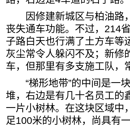
因修建新城区与柏油路，
丧失通车功能。不过，214
子路白天也行满了土方车等
灰尘常令人躲闪不及；新修
车，但那里有多支施工队，
“梯形地带”的中间是一块
堆，右边是有几十名员工的
一片小树林。在这块区域中
足100米的小树林，尚具有