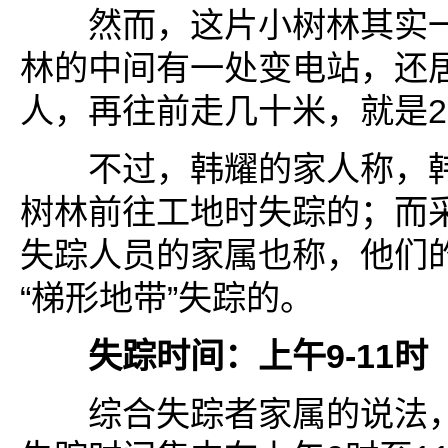
然而，这片小树林其实一
林的中间有一处变电站，还
人，再往前走几十米，就是2
不过，韩耀的家人称，韩
树林前往工地时失踪的；而
失踪人员的家属也称，他们
“梯形地带”失踪的。
失踪时间：上午9-11时
综合失踪者家属的说法，