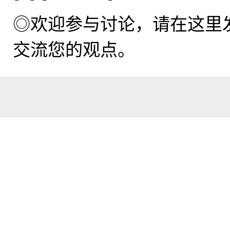
◎欢迎参与讨论，请在这里
交流您的观点。