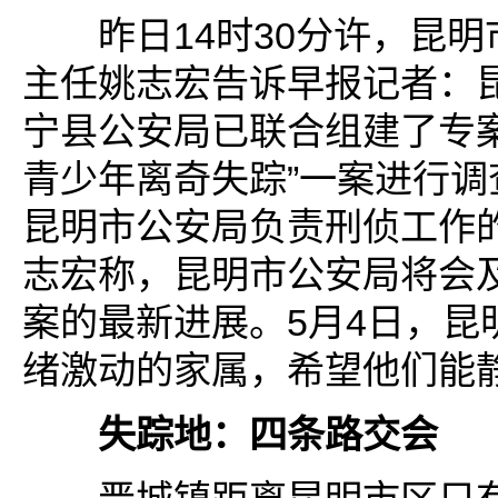
昨日14时30分许，昆明
主任姚志宏告诉早报记者：
宁县公安局已联合组建了专案
青少年离奇失踪”一案进行调
昆明市公安局负责刑侦工作
志宏称，昆明市公安局将会
案的最新进展。5月4日，昆
绪激动的家属，希望他们能
失踪地：四条路交会