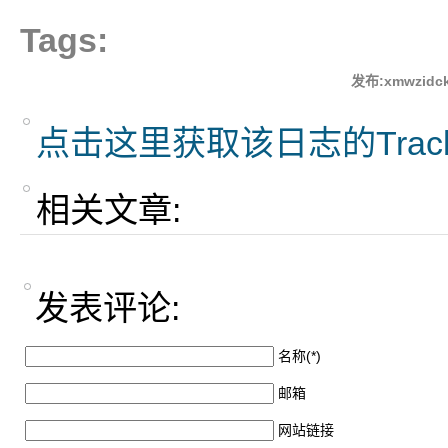
Tags:
发布:xmwzidck
点击这里获取该日志的Trac
相关文章:
发表评论:
名称(*)
邮箱
网站链接