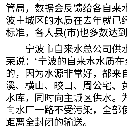
管局，数据会反馈给各自来
波主城区的水质在去年就已
标准，各大县(市)也多数达到
宁波市自来水总公司供水
荣说：“宁波的自来水水质在
的，因为水源非常好，都来
溪、横山、皎口、周公宅、
水库，同时向主城区供水。
向水厂一路不受污染，全部
距离全封闭的输送。