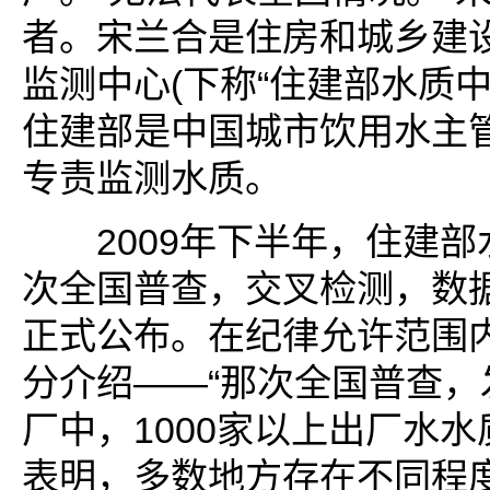
者。宋兰合是住房和城乡建
监测中心(下称“住建部水质中
住建部是中国城市饮用水主
专责监测水质。
2009年下半年，住建部
次全国普查，交叉检测，数
正式公布。在纪律允许范围
分介绍——“那次全国普查，发
厂中，1000家以上出厂水
表明，多数地方存在不同程度的