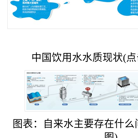
中国饮用水水质现状(点
图表：自来水主要存在什么
图)