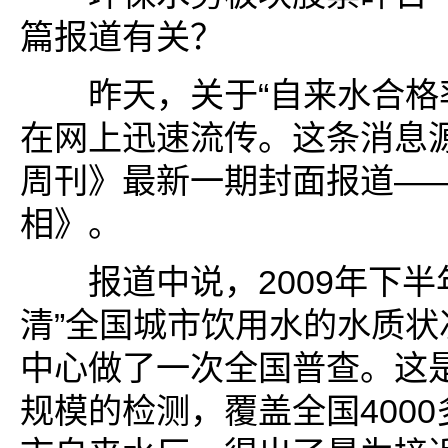
篇报道有关？
昨天，关于“自来水合格率
在网上迅速流传。这条消息
周刊》最新一期封面报道—
相》。
报道中说，2009年下半
清”全国城市饮用水的水质状
中心做了一次全国普查。这
规模的检测，覆盖全国400