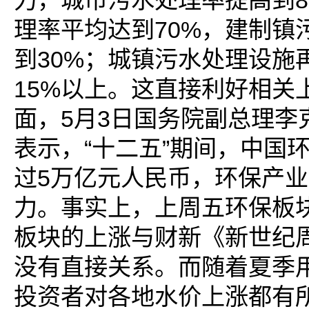
力，城市污水处理率提高到8
理率平均达到70%，建制镇
到30%；城镇污水处理设施
15%以上。这直接利好相关
面，5月3日国务院副总理李
表示，“十二五”期间，中国
过5万亿元人民币，环保产
力。事实上，上周五环保板
板块的上涨与财新《新世纪
没有直接关系。而随着夏季
投资者对各地水价上涨都有