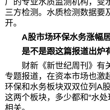
厂的专业水质监测机构，变
三方检测。水质检测数据要
开。
A股市场环保水务涨幅
是不是跟这篇报道出炉
财新《新世纪周刊》有关“
专题报道，在资本市场也激
环保和水务板块双双位列A
这两个板块，多少都和“水处理
相关。