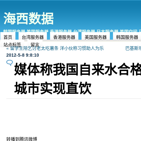
海西数据
韩国服务器,美国服务器,香港服务器,台湾服务器,日本服务器,美国空间
首页
台湾服务器
香港服务器
美国服务器
韩国服务器
站点标签
留言
« 留学生陪乞讨老太吃薯条 洋小伙称习惯助人为乐
巴基斯
2012-5-8 9:8:10
媒体称我国自来水合格
城市实现直饮
转播到腾讯微博