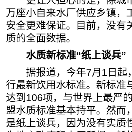
更让人担心的是，除城市
万座小自来水厂供应乡镇，
安全更难保证。目前，没有
质的全面数据。
水质新标准“纸上谈兵”
据报道，今年7月1日起
行最新饮用水标准。新标准
达到106项，与世界上最严
盟水质标准基本持平。然而
是纸上谈兵，因为没有实质