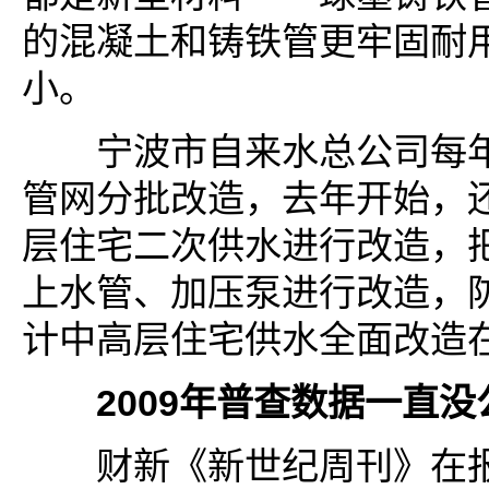
的混凝土和铸铁管更牢固耐
小。
宁波市自来水总公司每年
管网分批改造，去年开始，
层住宅二次供水进行改造，
上水管、加压泵进行改造，
计中高层住宅供水全面改造
2009年普查数据一直没
财新《新世纪周刊》在报