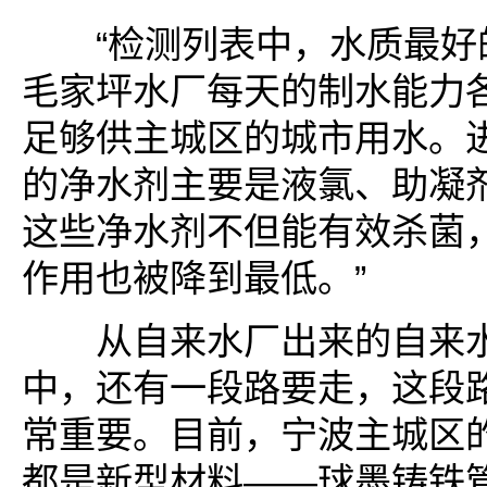
“检测列表中，水质最好
毛家坪水厂每天的制水能力各
足够供主城区的城市用水。
的净水剂主要是液氯、助凝
这些净水剂不但能有效杀菌
作用也被降到最低。”
从自来水厂出来的自来水
中，还有一段路要走，这段
常重要。目前，宁波主城区
都是新型材料——球墨铸铁