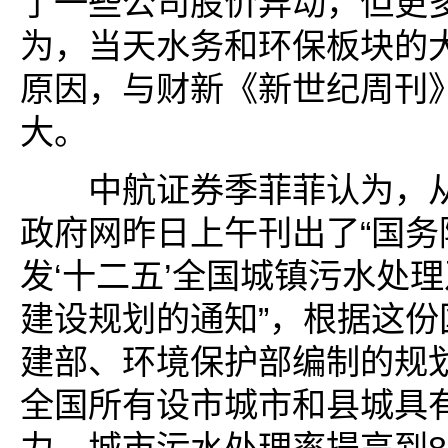
了一些公司股价异动，但更
为，当天水务和环保板块的
原因，与财新《新世纪周刊
大。
中航证券季菲菲认为，从
政府网昨日上午刊出了“国务
发‘十二五’全国城镇污水处
建设规划的通知”，根据这份
建部、环境保护部编制的规划
全国所有设市城市和县城具