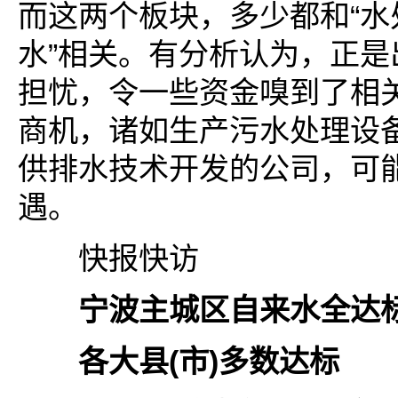
而这两个板块，多少都和“水
水”相关。有分析认为，正是
担忧，令一些资金嗅到了相
商机，诸如生产污水处理设
供排水技术开发的公司，可
遇。
快报快访
宁波主城区自来水全达
各大县(市)多数达标