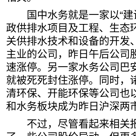
国中水务就是一家以“建
政供排水项目及工程、生态
关供排水技术和设备的开发、
主业的公司，昨日午后公司
速涨停。另一家水务公司巴
就被死死封住涨停。同时，
清环保、开能环保等公司也
和水务板块成为昨日沪深两
不过，尽管看起来相关报