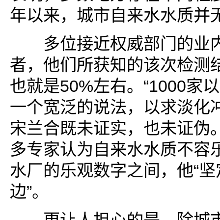
年以来，城市自来水水质并无
多位接近权威部门的业内
者，他们所获知的该次检测
也就是50%左右。“1000家
一个宽泛的说法，以求淡化
宋兰合既未证实，也未证伪
多专家认为自来水水质不容
水厂的乐观数字之间，他“坚
边”。