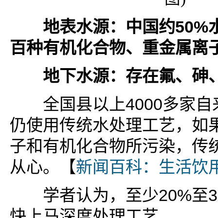
地表水源：中国约50%
百种有机化合物、重金属离
地下水源：存在氟、砷、
全国县以上4000多家自来
仍使用传统水处理工艺，如
子和有机化合物所污染，传
从心。【
新闻百科：生活饮
学者认为，至少20%至3
快上马深度处理工艺。