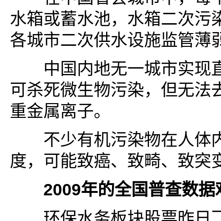
水箱或蓄水池，水箱二次污
各城市二次供水设施监管薄
中国内地无一城市实现直
可杀死微生物污染，但无法
重金属离子。
不少有机污染物在人体内
度，可能致癌、致畸、致突
2009年的全国普查数据
环保水务板块股票昨日飞