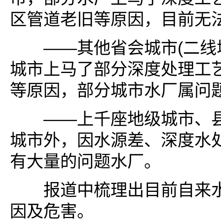
区管道老旧等原因，目前无
——其他省会城市(二线城
城市上马了部分深度处理工
等原因，部分城市水厂属问
——上千座地级城市、县
城市外，因水源差、深度水
有大量的问题水厂。
报道中梳理出目前自来水
因及危害。