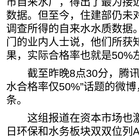
市自来水厂，得出了最为接
数据。但至今，住建部仍未
调查所得的自来水水质数据
门的业内人士说，他们所获
果，实际合格率也就是50%
截至昨晚8点30分，腾讯
水合格率仅50%”话题的微博
条。
这组报道在资本市场也激
日环保和水务板块双双位列