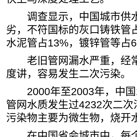
调查显示，中国城市供水
劣，不符国标的灰口铸铁管占5
水泥管占13%，镀锌管等占
老旧管网漏水严重，经常
度讲，容易发生二次污染。
2000年至2003年，中国
管网水质发生过4232次二
污染物主要为微生物，烧开
在中国省会城市中，每个