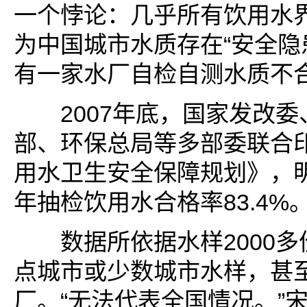
一个悖论：几乎所有饮用水
为中国城市水质存在“安全隐
有一家水厂自检自测水质不
2007年底，国家发改委
部、环保总局等多部委联合
用水卫生安全保障规划》，明
年抽检饮用水合格率83.4%。
数据所依据水样2000多
点城市或少数城市水样，甚
厂。“无法代表全国情况。”