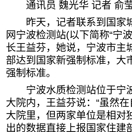
通讯员 魏光华 记者 俞
昨天，记者联系到国家城
网宁波检测站(以下简称“宁波
长王益芬，她说，宁波市主
部达到国家新强制标准，大
强制标准。
宁波水质检测站位于宁波
大院内，王益芬说：“虽然在
大院里，但两家单位是相对
出的数据直接上报国家住建