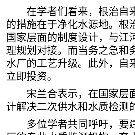
在学者们看来，根治自来
的措施在于净化水源地。根
国家层面的制度设计，与江
理规划对接。而当务之急和
水厂的工艺升级。此外，自
立即投资。
宋兰合表示，在国家层面
计解决二次供水和水质检测
多位学者共同呼吁，要建