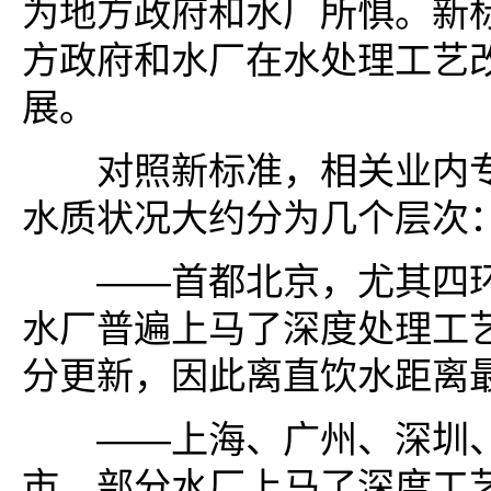
为地方政府和水厂所惧。新
方政府和水厂在水处理工艺
展。
对照新标准，相关业内专
水质状况大约分为几个层次
——首都北京，尤其四环
水厂普遍上马了深度处理工
分更新，因此离直饮水距离
——上海、广州、深圳、
市，部分水厂上马了深度工