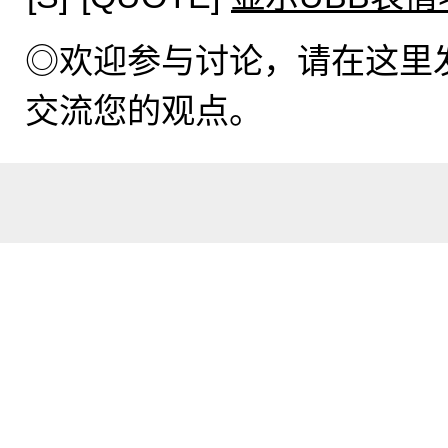
◎欢迎参与讨论，请在这里
交流您的观点。