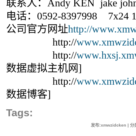
联系人：Andy KEN jake joh
电话：0592-8397998 7x24 1
公司官方网址
http://www.xmw
http://
www.xmwzidc
http://
www.hxsj.xm
数据虚拟主机网]
http://
www.xmwzidc
数据博客]
Tags:
发布:xmwzidcken | 分