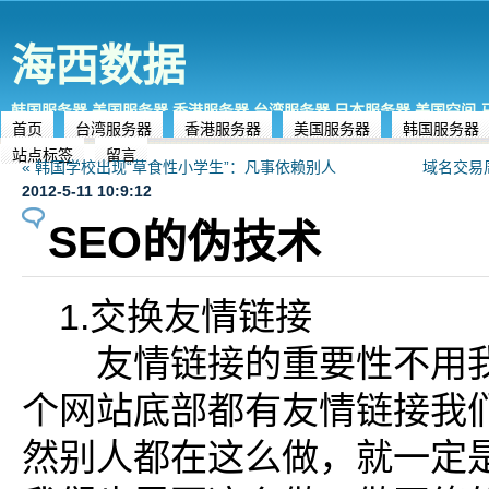
海西数据
韩国服务器,美国服务器,香港服务器,台湾服务器,日本服务器,美国空间
首页
台湾服务器
香港服务器
美国服务器
韩国服务器
站点标签
留言
« 韩国学校出现“草食性小学生”：凡事依赖别人
域名交易周
2012-5-11 10:9:12
SEO的伪技术
1.交换友情链接
友情链接的重要性不用我
个网站底部都有友情链接我
然别人都在这么做，就一定