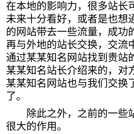
在本地的影响力，很多站长
未来十分看好，或者是也想
的网站带去一些流量，成功
再与外地的站长交换，交流
通过某某知名网站找到贵站
某某知名站长介绍来的，对
某某知名网站也与我们交换
了。
除此之外，之前的一些站
很大的作用。