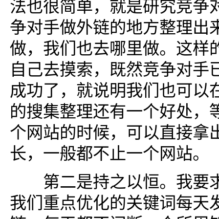
法也很简单，就是研究竞争
争对手做外链的地方整理出
做，我们也去哪里做。这样
自己去摸索，既然竞争对手
成功了，就说明我们也可以
的搜集整理还有一个好处，
个网站的时候，可以直接拿
长，一般都不止一个网站。
第二是持之以恒。我要求
我们重点优化的关键词每天发