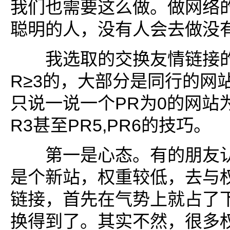
我们也需要这么做。做网络
聪明的人，没有人会去做没
我选取的交换友情链接的
R≥3的，大部分是同行的网
只说一说一个PR为0的网站
R3甚至PR5,PR6的技巧。
第一是心态。有的朋友认
是个新站，权重较低，去与
链接，首先在气势上就占了
换得到了。其实不然，很多