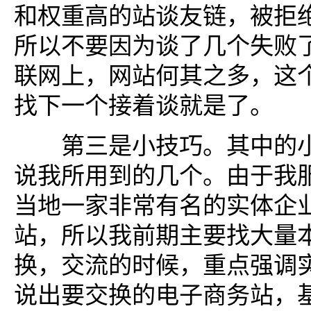
和权重高的站谈友链，被拒
所以不要因为谈了几个失败
联网上，网站何其之多，这
找下一个接着谈就是了。
第三是小技巧。其中的小
说我所用到的几个。由于我
当地一家非常有名的实体企
站，所以我前期主要找大量
换，交流的时候，重点强调
说出要交换的电子商务站，