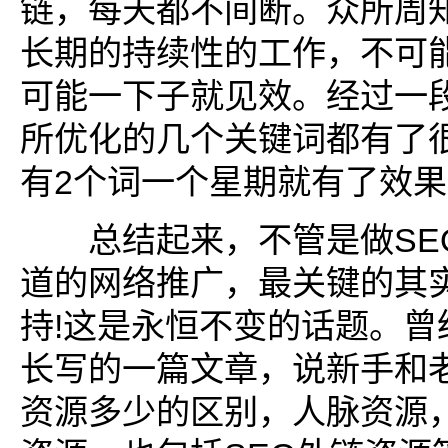
链，每天都不间断。众所周知
长期的持续性的工作，不可
可能一下子就见效。经过一
所优化的几个关键词都有了
有2个词一个星期就有了效
总结起来，不管是做SE
道的网络推广，最关键的其
持!这是永恒不变的话题。曾
长写的一篇文章，说新手和
资源多少的区别，人脉资源