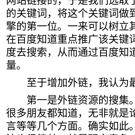
网站链接的，于是我们选取
的关键词，将这个关键词做
擎的第一位。一来可以树立
在百度知道重点推广该关键
度去搜索，从而通过百度知
量。
至于增加外链，我认为最
第一是外链资源的搜集。
很多朋友都知道，无非就是
言等等几个方面。确实如此