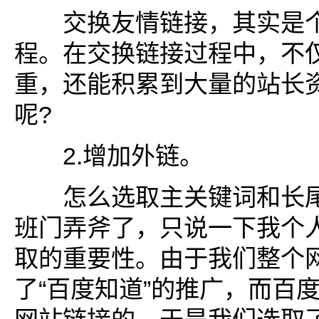
交换友情链接，其实是个
程。在交换链接过程中，不
重，还能积累到大量的站长
呢?
2.增加外链。
怎么选取主关键词和长尾
班门弄斧了，只说一下我个
取的重要性。由于我们整个
了“百度知道”的推广，而百