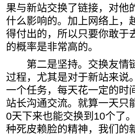
果与新站交换了链接，对他
什么影响的。加上网络上，
得付出的，所以只要你敢于
的概率是非常高的。
第二是坚持。交换友情链
过程，尤其是对于新站来说
一个任务，每天花一定的时
站长沟通交流。就算一天只
0天下来也能交换到10个了
种死皮赖脸的精神，我们的