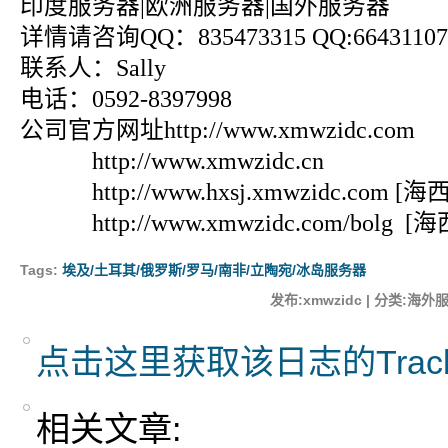
印度服务器|欧洲服务器|国外服务器
详情请咨询QQ：835473315 QQ:664311070
联系人：Sally
电话：0592-8397998
公司官方网址http://www.xmwzidc.com
http://www.xmwzidc.cn
http://www.hxsj.xmwzidc.com
http://www.xmwzidc.com/bolg 
Tags:
埃及/土耳其/俄罗斯/罗马/南非/立陶宛/冰岛服务器
发布:xmwzidc | 分类:海外服
点击这里获取该日志的Trac
相关文章: