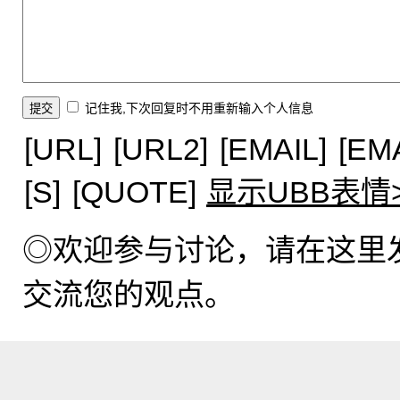
记住我,下次回复时不用重新输入个人信息
[URL]
[URL2]
[EMAIL]
[EM
[S]
[QUOTE]
显示UBB表情
◎欢迎参与讨论，请在这里
交流您的观点。