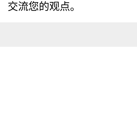
交流您的观点。