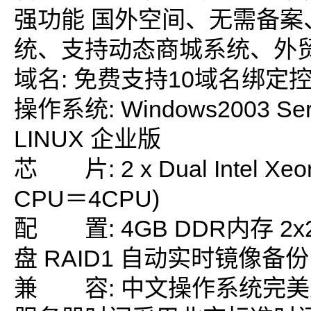
强功能 国外空间、无需备案
统、支持动态商城系统、外
域名: 免费支持10域名绑定
操作系统: Windows2003 S
LINUX 企业版
芯 片: 2 x Dual Intel Xeo
CPU＝4CPU)
配 置: 4GB DDR内存 2x2
盘 RAID1 自动实时镜像备份
兼 容: 中文操作系统完美