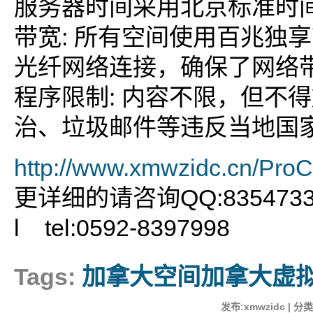
服务器时间采用北京标准时
带宽: 所有空间使用百兆独享
光纤网络连接，确保了网络
程序限制: 内容不限，但不
治、垃圾邮件等违反当地国
http://www.xmwzidc.cn/Pro
更详细的请咨询QQ:8354733
l tel:0592-8397998
Tags:
加拿大空间加拿大虚
发布:xmwzidc | 分类