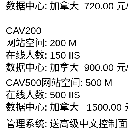
数据中心: 加拿大 720.00 元
CAV200
网站空间: 200 M
在线人数: 150 IIS
数据中心: 加拿大 900.00 元
CAV500网站空间: 500 M
在线人数: 500 IIS
数据中心: 加拿大 1500.00 
管理系统: 送高级中文控制面