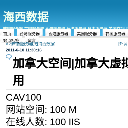
海西数据
韩国服务器,美国服务器,香港服务器,台湾服务器,日本服务器,美国空间
首页
台湾服务器
香港服务器
美国服务器
韩国服务器
站点标签
留言
« 租韩国服务器找[海西数据]
[外
2011-6-10 11:30:16
加拿大空间|加拿大虚
用
CAV100
网站空间: 100 M
在线人数: 100 IIS