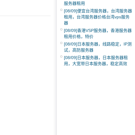
服务器租用
[08/09]
便宜台湾服务器，台湾服务器
租用，台湾服务器价格台湾vps服务
器
[08/09]
香港VSP服务器，香港服务器
租用价格，特价
[08/09]
日本服务器，线路稳定，IP测
试，高防服务器
[08/09]
日本服务器，日本服务器租
用，大宽带日本服务器，稳定高效