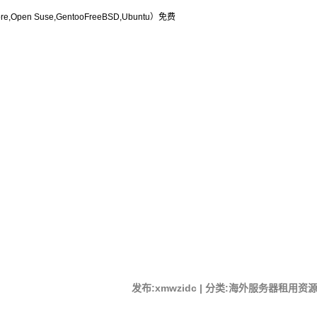
e,Open Suse,GentooFreeBSD,Ubuntu）免费
发布:xmwzidc | 分类:海外服务器租用资源 | 