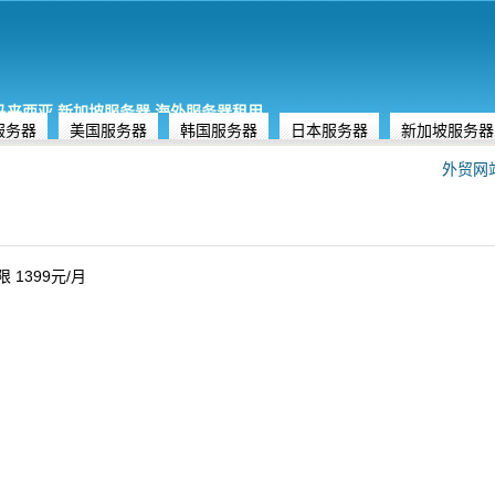
,马来西亚,新加坡服务器,海外服务器租用
服务器
美国服务器
韩国服务器
日本服务器
新加坡服务器
外贸网
 1399元/月