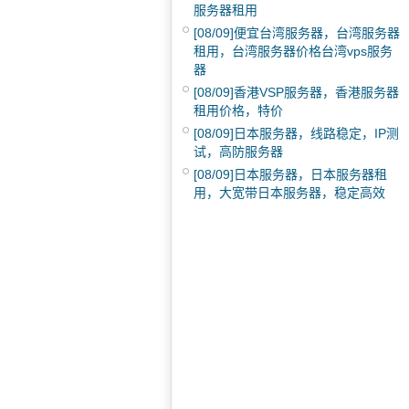
服务器租用
[08/09]
便宜台湾服务器，台湾服务器
租用，台湾服务器价格台湾vps服务
器
[08/09]
香港VSP服务器，香港服务器
租用价格，特价
[08/09]
日本服务器，线路稳定，IP测
试，高防服务器
[08/09]
日本服务器，日本服务器租
用，大宽带日本服务器，稳定高效