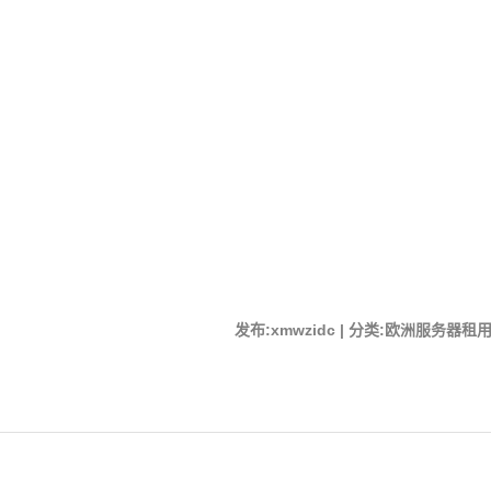
发布:xmwzidc | 分类:欧洲服务器租用 | 