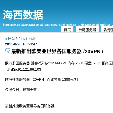
海西数据
韩国服务器,美国服务器,香港服务器,台湾服务器,日本服务器,美国空间
首页
台湾服务器
香港
« 网站入门设计优化
2011-6-20 16:53:47
最新推出欧美亚世界各国服务器 /20VPN /
欧洲多国服务器 酷睿2双核-2x2.66G 2G内存 250G硬盘 20ip 百兆无限
测试ip:91.121.86.103
欧洲多国服务器 20VPN 百兆独享 1399元/月
仅限今日，过期无效
最新推出欧美亚世界各国服务器: