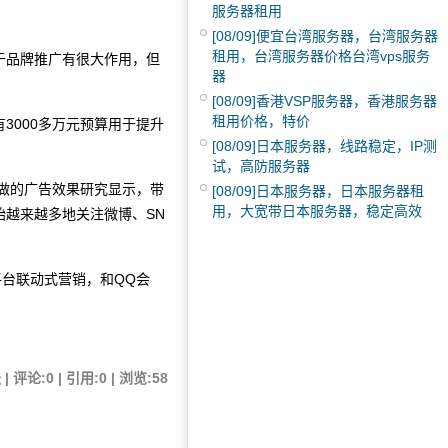
服务器租用
[08/09]
便宜台湾服务器，台湾服务器
租用，台湾服务器价格台湾vps服务
于品牌推广有很大作用，但
器
[08/09]
香港VSP服务器，香港服务器
租用价格，特价
000多万元预算用于提升
[08/09]
日本服务器，线路稳定，IP测
试，高防服务器
k上做的广告效果研究显示，带
[08/09]
日本服务器，日本服务器租
用，大宽带日本服务器，稳定高效
始越来越多地关注微博、SN
台联动式营销，和QQ会
 评论:0 | 引用:0 | 浏览:
58