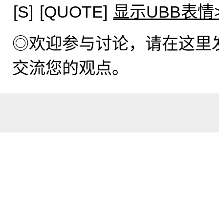
[S]
[QUOTE]
显示UBB表情
◎欢迎参与讨论，请在这里
交流您的观点。