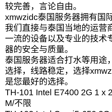
较完善，言论自由。
xmwzidc泰国服务器拥有
我们直接与泰国当地的运营
一流的设备以及专业的技术
器的安全与质量。
泰国服务器适合打水等用途
选择，线路稳定，选择xmwz
是您最好的选择。
TH-101 Intel E7400 2G 1 x
M/不限