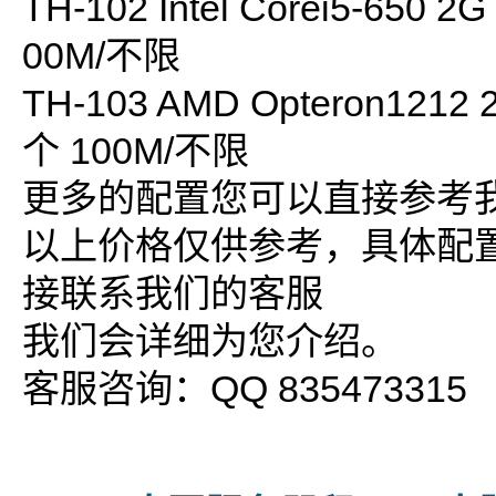
TH-102 Intel Corei5-650 2
00M/不限
TH-103 AMD Opteron1212 2
个 100M/不限
更多的配置您可以直接参考
以上价格仅供参考，具体配
接联系我们的客服
我们会详细为您介绍。
客服咨询：QQ 835473315