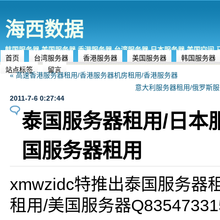
海西数据
韩国服务器,美国服务器,香港服务器,台湾服务器,日本服务器,美国空间
首页
台湾服务器
香港服务器
美国服务器
韩国服务器
站点标签
留言
« 高速香港服务器租用/香港服务器机房租用/香港服务器
意大利服务器租用/俄罗斯服务器
2011-7-6 0:27:44
泰国服务器租用/日本
国服务器租用
xmwzidc特推出泰国服务器
租用/美国服务器Q83547331