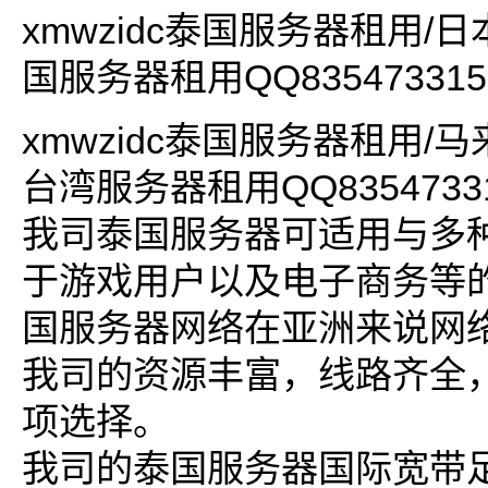
xmwzidc泰国服务器租用/
国服务器租用QQ835473315
xmwzidc泰国服务器租用/
台湾服务器租用QQ8354733
我司泰国服务器可适用与多
于游戏用户以及电子商务等
国服务器网络在亚洲来说网
我司的资源丰富，线路齐全
项选择。
我司的泰国服务器国际宽带