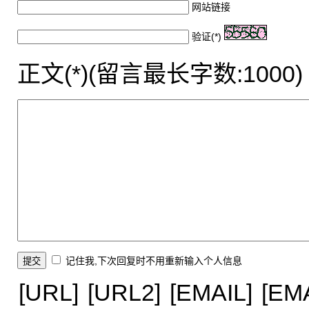
网站链接
验证(*)
正文(*)(留言最长字数:1000)
记住我,下次回复时不用重新输入个人信息
[URL]
[URL2]
[EMAIL]
[EM