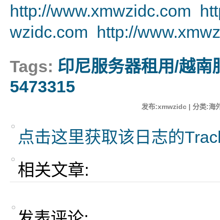
http://www.xmwzidc.com
ht
wzidc.com
http://www.xmwz
Tags:
印尼服务器租用/越南
5473315
发布:xmwzidc | 分类:海外
点击这里获取该日志的Trac
相关文章:
发表评论: