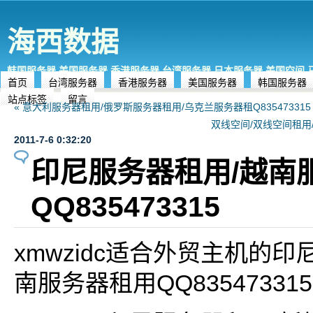
海西数据
韩国服务器,美国服务器,香港服务器,台湾服务器,日本服务器,美国空间
首页
台湾服务器
香港服务器
美国服务器
韩国服务器
站点标签
留言
« 意大利服务器租用/俄罗斯服务器租用/乌克兰服务器租Q835473315
双线空间/双线空间租用/双
2011-7-6 0:32:20
印尼服务器租用/越南
QQ835473315
xmwzidc适合外贸主机的印
南服务器租用QQ835473315