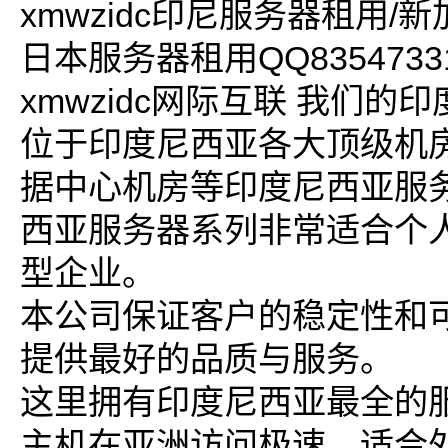
xmwzidc印尼服务器租用/
日本服务器租用QQ8354733
xmwzidc网际互联 我们的
位于印度尼西亚各大顶级机
据中心机房等印度尼西亚服
西亚服务器系列非常适合个
型企业。
本公司保证客户的稳定性和
提供最好的品质与服务。
这里拥有印度尼西亚最全的
主机在亚洲访问极速，适合