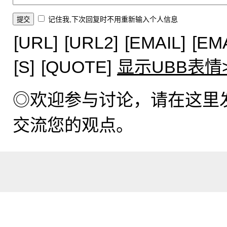
记住我,下次回复时不用重新输入个人信息
[URL]
[URL2]
[EMAIL]
[EM
[S]
[QUOTE]
显示UBB表情
◎欢迎参与讨论，请在这里
交流您的观点。