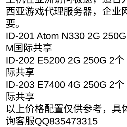
西亚游戏代理服务器，企业
要。
ID-201 Atom N330 2G 25
M国际共享
ID-202 E5200 2G 250G 
际共享
ID-203 E7400 4G 250G 
际共享
以上价格配置仅供参考，具
询客服QQ835473315