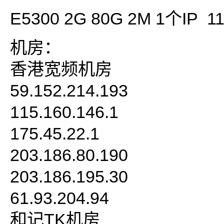
E5300 2G 80G 2M 1个IP 1
机房：
香港宽频机房
59.152.214.193
115.160.146.1
175.45.22.1
203.186.80.190
203.186.195.30
61.93.204.94
和记TK机房