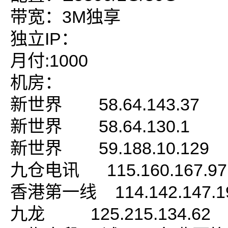
带宽：3M独享
独立IP：
月付:1000
机房：
新世界 58.64.143.37
新世界 58.64.130.1
新世界 59.188.10.129
九仓电讯 115.160.167.97
香港第一线 114.142.147.1
九龙 125.215.134.62