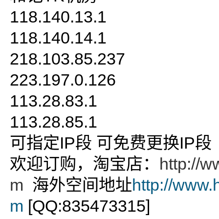
118.140.13.1
118.140.14.1
218.103.85.237
223.197.0.126
113.28.83.1
113.28.85.1
可指定IP段 可免费更换IP段
欢迎订购，淘宝店：
http://
m
海外空间地址
http://www.
m
[QQ:835473315]