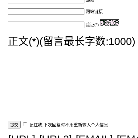
邮箱
网站链接
验证(*)
正文(*)(留言最长字数:1000)
记住我,下次回复时不用重新输入个人信息