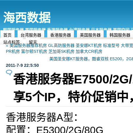
海西数据
韩国服务器,美国服务器,香港服务器,台湾服务器,日本服务器,美国空间
首页
台湾服务器
香港服务器
美国服务器
韩国服务器
站点标签
留言
« 美国服务器推荐机房 GL高防服务器 圣安娜KT机房 标准型号 大带宽
PR机房 富尔顿ST机房 芝加哥SK机房 加拿大CR机房
美国圣安娜KT服务器，酷睿双核 E5200，2GB内
2011-7-9 22:5:50
香港服务器E7500/2G
享5个IP，特价促销
香港服务器A型：
配置：E5300/2G/80G