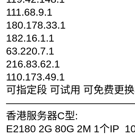
111.68.9.1
180.178.33.1
182.16.1.1
63.220.7.1
216.83.62.1
110.173.49.1
可指定段 可试用 可免费更换
————————————
香港服务器C型:
E2180 2G 80G 2M 1个IP 1