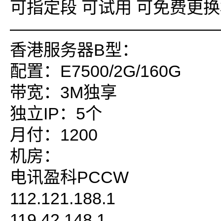
可指定段 可试用 可免费更换
————————————
香港服务器B型：
配置：E7500/2G/160G
带宽：3M独享
独立IP：5个
月付：1200
机房：
电讯盈科PCCW
112.121.188.1
119.42.148.1