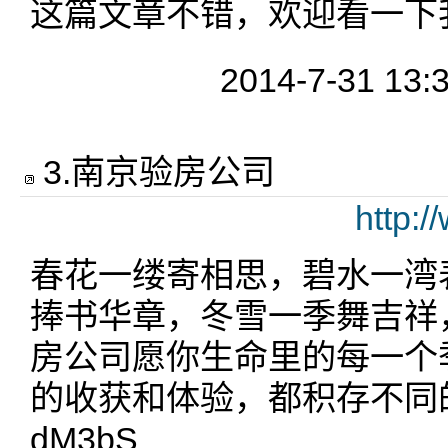
这篇文章不错，欢迎看一下我
2014-7-31 13:
3
.
南京验房公司
http:/
春花一缕寄相思，碧水一湾
捧书华章，冬雪一季舞吉祥
房公司愿你生命里的每一个
的收获和体验，都积存不同
dM3bS