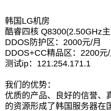
韩国LG机房
酷睿四核 Q8300(2.50GHz主频
DDOS防护区：2000元/月
DDOS+CC精品区：2200元
测试ip：121.254.171.1
我们的优势：
优质的产品、良好的信誉、
的资源形成了韩国服务器在