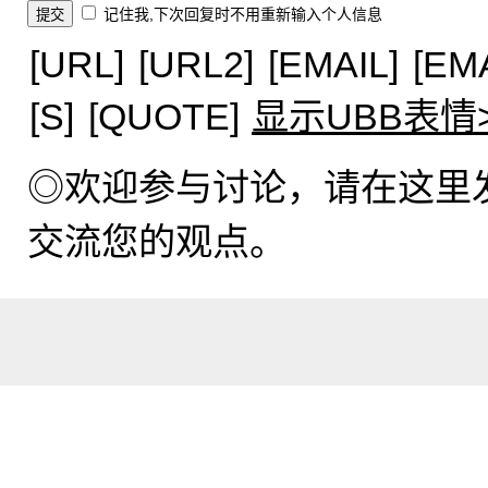
记住我,下次回复时不用重新输入个人信息
[URL]
[URL2]
[EMAIL]
[EM
[S]
[QUOTE]
显示UBB表情
◎欢迎参与讨论，请在这里
交流您的观点。