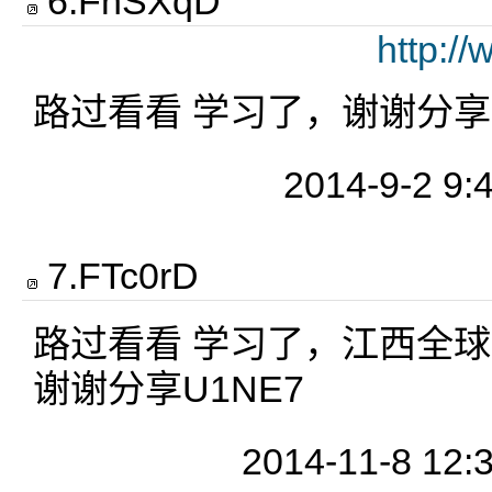
6
.
FnSXqD
http:/
路过看看 学习了，谢谢分享a
2014-9-2 9:
7
.
FTc0rD
路过看看 学习了，江西全
谢谢分享U1NE7
2014-11-8 12: