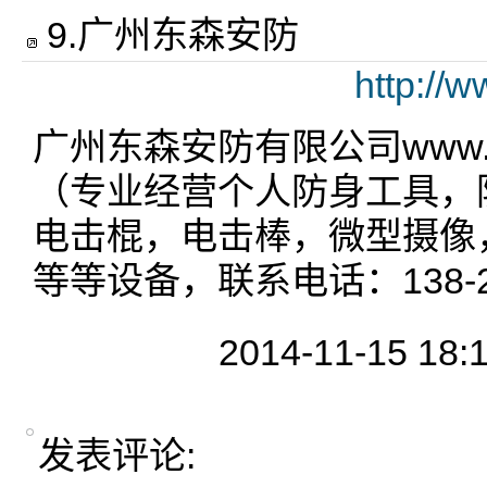
9
.
广州东森安防
http://
广州东森安防有限公司www.yo
（专业经营个人防身工具，
电击棍，电击棒，微型摄像
等等设备，联系电话：138-22
2014-11-15 18:
发表评论: