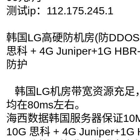
测试ip：112.175.245.1
韩国LG高硬防机房(防DDOS，
思科 + 4G Juniper+1G HB
防护
韩国LG机房带宽资源充足
均在80ms左右。
海西数据韩国服务器保证10
10G 思科 + 4G Juniper+1