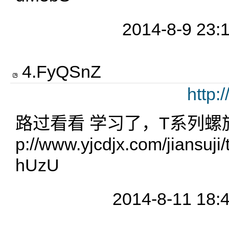
2014-8-9 23:
4
.
FyQSnZ
http:
路过看看 学习了，T系列螺旋
p://www.yjcdjx.com/jiansu
hUzU
2014-8-11 18: