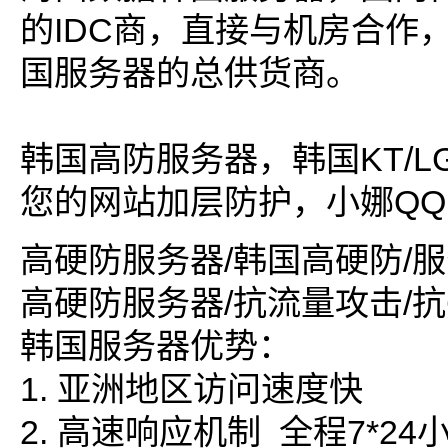
的IDC商，直接与机房合作
国服务器的总供货商。
韩国高防服务器，韩国KT/
您的网站加层防护，小娜QQ：5
高硬防服务器/韩国高硬防/
高硬防服务器/抗流量攻击/抗
韩国服务器优势：
1. 亚洲地区访问速度快
2. 高速响应机制 全程7*2