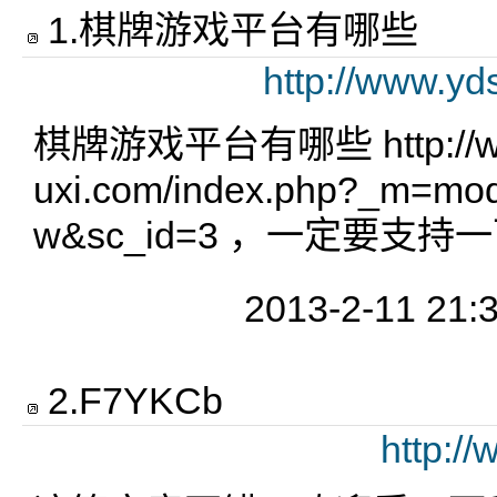
1
.
棋牌游戏平台有哪些
http://www.yd
棋牌游戏平台有哪些 http://www
uxi.com/index.php?_m=mod
w&sc_id=3 ，一定要支持一
2013-2-11 21:
2
.
F7YKCb
http:/