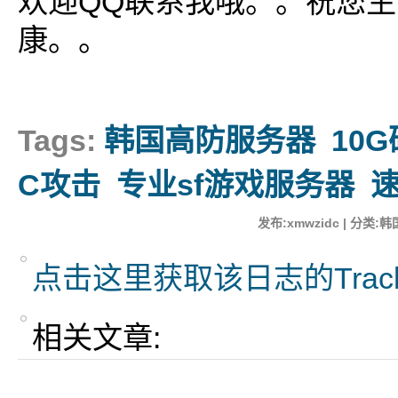
欢迎QQ联系我哦。。祝您
康。。
Tags:
韩国高防服务器
10
C攻击
专业sf游戏服务器
发布:xmwzidc | 分类:韩
点击这里获取该日志的Trac
相关文章: