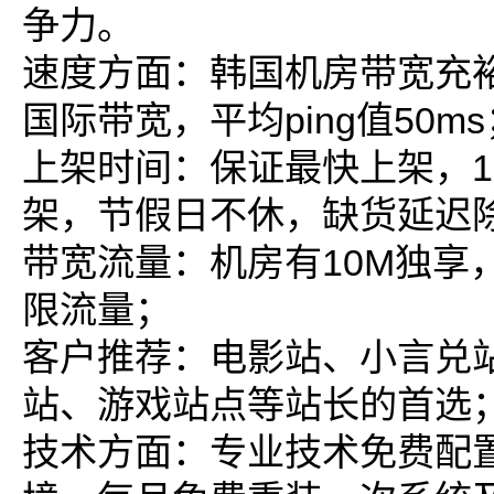
争力。
速度方面：韩国机房带宽充裕
国际带宽，平均ping值50ms
上架时间：保证最快上架，
架，节假日不休，缺货延迟
带宽流量：机房有10M独享，
限流量；
客户推荐：电影站、小言兑
站、游戏站点等站长的首选
技术方面：专业技术免费配