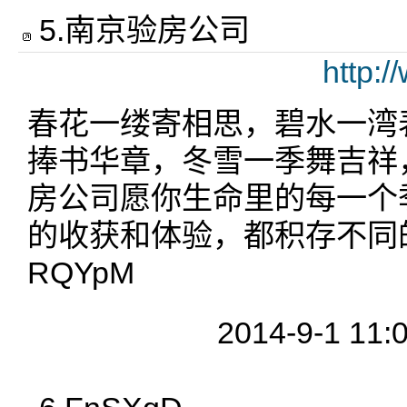
5
.
南京验房公司
http:/
春花一缕寄相思，碧水一湾
捧书华章，冬雪一季舞吉祥
房公司愿你生命里的每一个
的收获和体验，都积存不同
RQYpM
2014-9-1 11: