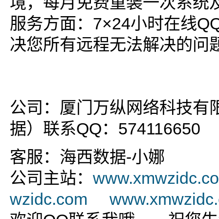
境，每月免费重装一次系统
服务方面：7×24小时在线
决您所有远程无法解决的问
公司：厦门万纵网络科技有
据）联系QQ：574116650
客服：海西数据-小娜
公司主站：
www.xmwzidc.c
wzidc.com
www.xmwzidc.