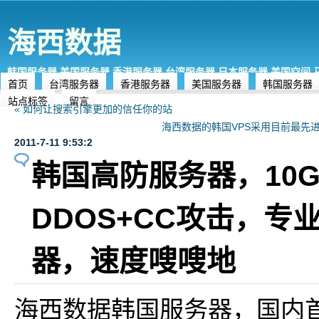
海西数据
韩国服务器,美国服务器,香港服务器,台湾服务器,日本服务器,美国空间
首页
台湾服务器
香港服务器
美国服务器
韩国服务器
站点标签
留言
« 如何让搜索引擎更加的信任你的站
海西数据的韩国VPS采用目前最先进
2011-7-11 9:53:2
韩国高防服务器，10
DDOS+CC攻击，专
器，速度嗖嗖地
海西数据韩国服务器，国内