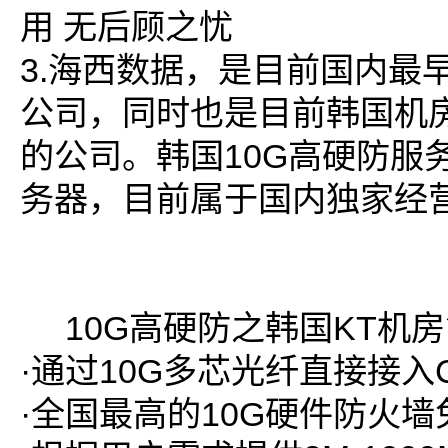
用 无后顾之忧
3.海西数据，是目前国内最
公司，同时也是目前韩国机
的公司。韩国10G高硬防服
务器，目前属于国内独家经
10G高硬防之韩国KT机房
·通过10G多芯光纤直接接入C
·全国最高的10G硬件防火