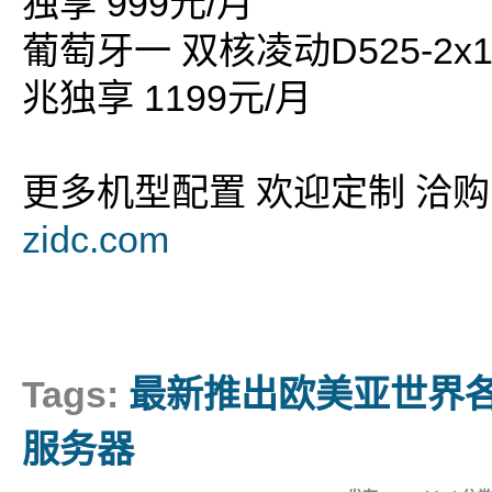
独享 999元/月
葡萄牙一 双核凌动D525-2x1
兆独享 1199元/月
更多机型配置 欢迎定制 洽
zidc.com
Tags:
最新推出欧美亚世界
服务器