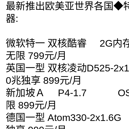
最新推出欧美亚世界各国◆
器:
微软特一 双核酷睿 2G内存 
无限 799元/月
英国一型 双核凌动D525-2x1.
0兆独享 899元/月
新加坡Ａ P4-1.7 OS
限 899元/月
德国一型 Atom330-2x1.6