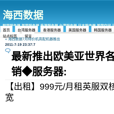
海西数据
韩国服务器,美国服务器,香港服务器,台湾服务器,日本服务器,美国空间
首页
台湾服务器
香港服务器
美国服务器
韩国服务器
站点标签
留言
« 海西数据7月特价机高配机器推出
2011-7-19 23:37:7
最新推出欧美亚世界
销◆服务器:
【出租】999元/月租英服双核
宽