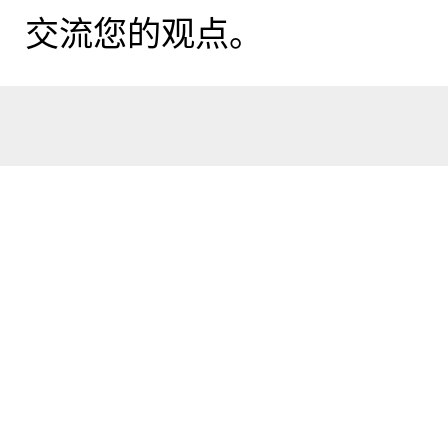
交流您的观点。