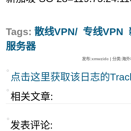
Tags:
散线VPN/
专线VPN
服务器
发布:xmwzidc | 分类:海外机
点击这里获取该日志的Trac
相关文章:
发表评论: