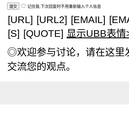
记住我,下次回复时不用重新输入个人信息
[URL]
[URL2]
[EMAIL]
[EM
[S]
[QUOTE]
显示UBB表情
◎欢迎参与讨论，请在这里
交流您的观点。