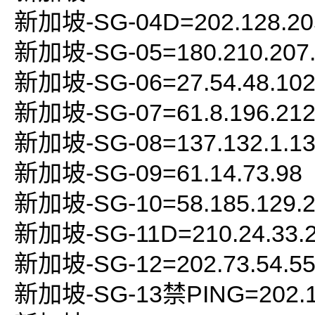
新加坡-SG-04D=202.128.20
新加坡-SG-05=180.210.207
新加坡-SG-06=27.54.48.10
新加坡-SG-07=61.8.196.21
新加坡-SG-08=137.132.1.1
新加坡-SG-09=61.14.73.98
新加坡-SG-10=58.185.129.
新加坡-SG-11D=210.24.33.
新加坡-SG-12=202.73.54.5
新加坡-SG-13禁PING=202.17