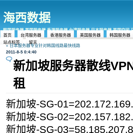
海西数据
韩国服务器,美国服务器,香港服务器,台湾服务器,日本服务器,美国空间
首页
台湾服务器
香港服务器
美国服务器
韩国服务器
站点标签
留言
« 日本服务器专业针对韩国线路最快线路
2011-8-5 0:4:40
新加坡服务器散线VPN
租
新加坡-SG-01=202.172.169
新加坡-SG-02=202.157.182
新加坡-SG-03=58.185.207.