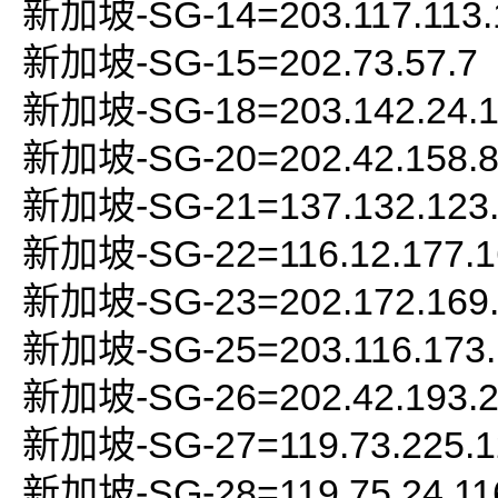
新加坡-SG-14=203.117.113.
新加坡-SG-15=202.73.57.7
新加坡-SG-18=203.142.24.
新加坡-SG-20=202.42.158.
新加坡-SG-21=137.132.123.
新加坡-SG-22=116.12.177.1
新加坡-SG-23=202.172.169
新加坡-SG-25=203.116.173.
新加坡-SG-26=202.42.193.
新加坡-SG-27=119.73.225.1
新加坡-SG-28=119.75.24.11