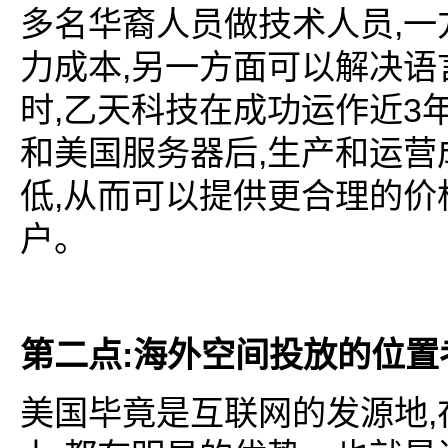
,
多名华裔人员做技术人员
一
,
力成本
另一方面可以解决语
,
3
时
乙天科技在成功运作近
,
和美国服务器后
生产和运营
,
低
从而可以提供更合理的价
户。
:
第二点
海外空间投放的位置
,
美国毕竟是互联网的发源地