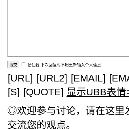
记住我,下次回复时不用重新输入个人信息
[URL]
[URL2]
[EMAIL]
[EM
[S]
[QUOTE]
显示UBB表情
◎欢迎参与讨论，请在这里
交流您的观点。