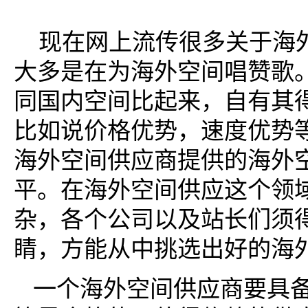
现在网上流传很多关于海
大多是在为海外空间唱赞歌
同国内空间比起来，自有其
比如说价格优势，速度优势
海外空间供应商提供的海外
平。在海外空间供应这个领
杂，各个公司以及站长们须
睛，方能从中挑选出好的海
一个海外空间供应商要具