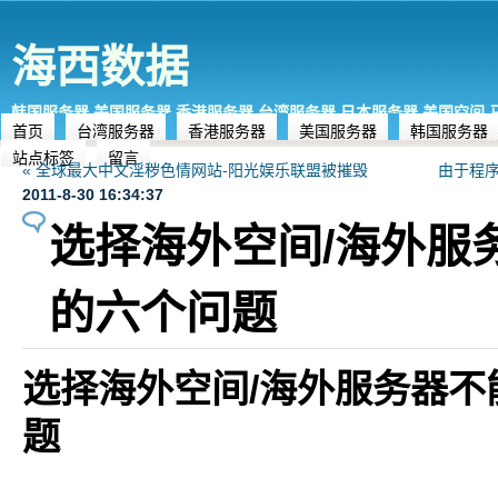
海西数据
韩国服务器,美国服务器,香港服务器,台湾服务器,日本服务器,美国空间
首页
台湾服务器
香港服务器
美国服务器
韩国服务器
站点标签
留言
« 全球最大中文淫秽色情网站-阳光娱乐联盟被摧毁
由于程序
2011-8-30 16:34:37
选择海外空间/海外服
的六个问题
/
选择海外空间
海外服务器不
题