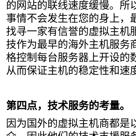
的网站的联线速度缓慢。所
事情不会发生在您的身上，
找寻一家有信誉的虚拟主机
技作为最早的海外主机服务
格控制每台服务器上开设的
从而保证主机的稳定性和速
第四点，技术服务的考量。
因为国外的虚拟主机商都是