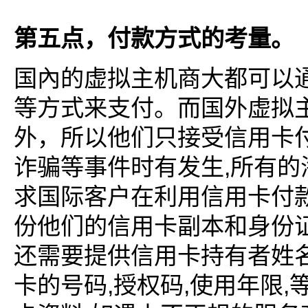
第五点，付款方式的考量。
国內的虚拟主机商大都可以
等方式来支付。而国外虚拟
外，所以他们只接受信用卡
,
诈骗等事件时有发生
所有的
求国际客户在利用信用卡付
份他们的信用卡副本和身份
还需要提供信用卡持有者姓
,
,
,
卡的号码
授权码
使用年限