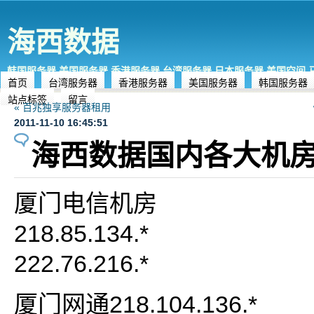
海西数据
韩国服务器,美国服务器,香港服务器,台湾服务器,日本服务器,美国空间
首页
台湾服务器
香港服务器
美国服务器
韩国服务器
站点标签
留言
« 百兆独享服务器租用
2011-11-10 16:45:51
海西数据国内各大机房
厦门电信机房
218.85.134.*
222.76.216.*
厦门网通218.104.136.*