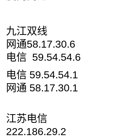
九江双线
网通58.17.30.6
电信 59.54.54.6
电信 59.54.54.1
网通 58.17.30.1
江苏电信
222.186.29.2