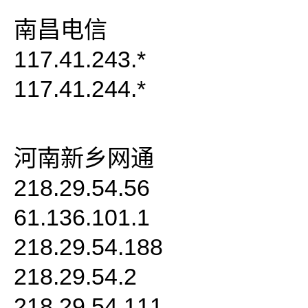
南昌电信
117.41.243.*
117.41.244.*
河南新乡网通
218.29.54.56
61.136.101.1
218.29.54.188
218.29.54.2
218.29.54.111