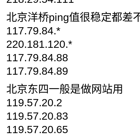
北京洋桥ping值很稳定都差
117.79.84.*
220.181.120.*
117.79.84.88
117.79.84.89
北京东四一般是做网站用
119.57.20.2
119.57.20.83
119.57.20.65