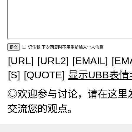
记住我,下次回复时不用重新输入个人信息
[URL]
[URL2]
[EMAIL]
[EM
[S]
[QUOTE]
显示UBB表情
◎欢迎参与讨论，请在这里
交流您的观点。