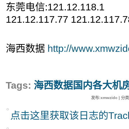
东莞电信:121.12.118.1
121.12.117.77 121.12.117.
海西数据
http://www.xmwzi
Tags:
海西数据国内各大机房
发布:xmwzidc | 分类
点击这里获取该日志的Trac