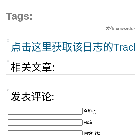
Tags:
发布:xmwzidck
点击这里获取该日志的Trac
相关文章:
发表评论:
名称(*)
邮箱
网站链接