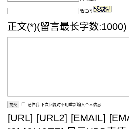
验证(*)
正文(*)(留言最长字数:1000)
记住我,下次回复时不用重新输入个人信息
[URL]
[URL2]
[EMAIL]
[EM