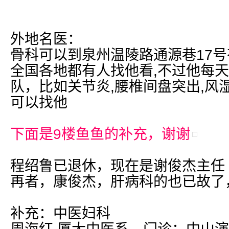
外地名医：
骨科可以到泉州温陵路通源巷17号
全国各地都有人找他看,不过他每天
队，比如关节炎,腰椎间盘突出,风湿
可以找他
下面是9楼鱼鱼的补充，谢谢
程绍鲁已退休，现在是谢俊杰主任
再者，康俊杰，肝病科的也已故了
补充：中医妇科