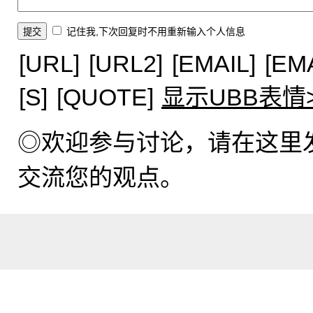
记住我,下次回复时不用重新输入个人信息
[URL]
[URL2]
[EMAIL]
[EM
[S]
[QUOTE]
显示UBB表情
◎欢迎参与讨论，请在这里
交流您的观点。