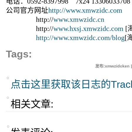
电话：0592-8397998 7x24 13306033708
公司官方网址
http://www.xmwzidc.com
http://
www.xmwzidc.cn
http://
www.hxsj.xmwzidc.com
[
http://www.xmwzidc.com/blog
[
Tags:
发布:xmwzidcken 
点击这里获取该日志的Trac
相关文章: