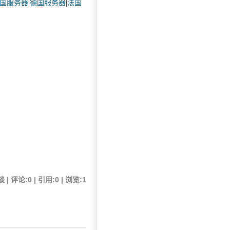
国服务器
|
德国服务器
|
法国
 | 评论:0 | 引用:0 | 浏览:
1