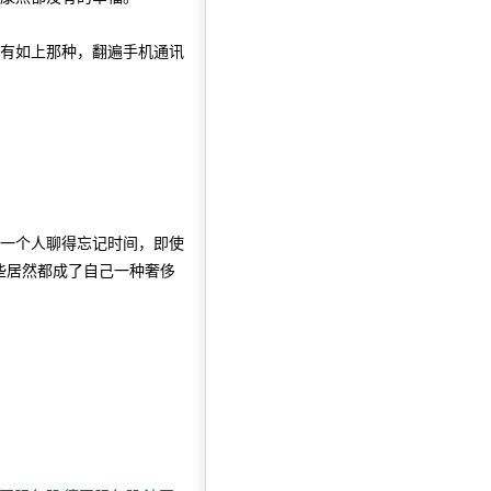
有如上那种，翻遍手机通讯
一个人聊得忘记时间，即使
些居然都成了自己一种奢侈