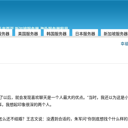
,马来西亚,新加坡服务器,海外服务器租用
服务器
美国服务器
韩国服务器
日本服务器
新加坡服务器
幸福
了以后，就会发现喜欢聊天是一个人最大的优点。”当时，我还以为这是
象的事，我想起印象很深的两个人。
怎么还不结婚？王志文说：没遇到合适的，朱军问“你到底想找个什么样的