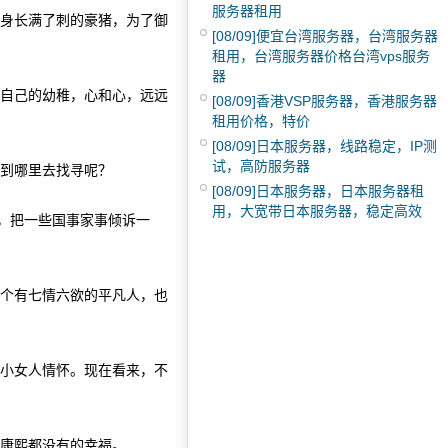
服务器租用
身长满了刺的豪猪，为了御
[08/09]
便宜台湾服务器，台湾服务器
租用，台湾服务器价格台湾vps服务
器
自己的幼稚，心和心，远远
[08/09]
香港VSP服务器，香港服务器
租用价格，特价
[08/09]
日本服务器，线路稳定，IP测
试，高防服务器
到哪里去找寻呢？
[08/09]
日本服务器，日本服务器租
用，大宽带日本服务器，稳定高效
，把一些国事家事倾诉一
一个有七情六欲的平凡人，也
是小女人情怀。现在看来，不
康熙都没有的幸福。