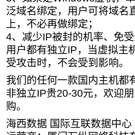
泛域名绑定，用户可将域名直
上，不必再做绑定；
4、减少IP被封的机率、免
用户都有独立IP，当虚拟主
受攻击时，不会受到影响。
我们的任何一款国内主机都有
非独立IP贵20-30元，欢
购。
海西数据 国际互联数据中心