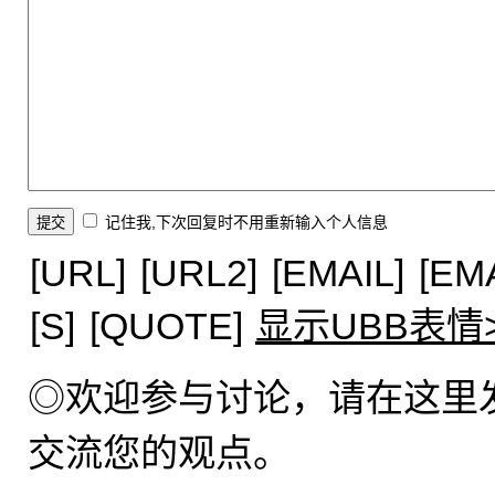
记住我,下次回复时不用重新输入个人信息
[URL]
[URL2]
[EMAIL]
[EM
[S]
[QUOTE]
显示UBB表情
◎欢迎参与讨论，请在这里
交流您的观点。