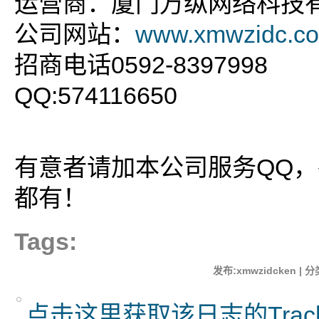
运营商：厦门万纵网络科技
公司网站：
www.xmwzidc.c
招商电话0592-8397998
QQ:574116650
有意者请加本公司服务QQ
都有！
Tags:
发布:xmwzidcken | 分
点击这里获取该日志的Trac