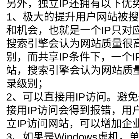
另外，独立IP还拥有以下优
1、极大的提升用户网站被
和机会，也就是一个IP只对
搜索引擎会认为网站质量很
别，而共享IP条件下，一个I
站，搜索引擎会认为网站质
录级别；
2、可以直接用IP访问。避免
接用IP访问会得到报错，用
立IP访问网站，可以增加企
3、如果是Windows虚机，