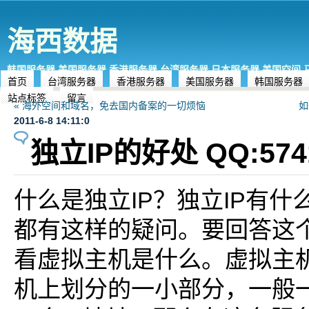
海西数据
韩国服务器,美国服务器,香港服务器,台湾服务器,日本服务器,美国空间
首页
台湾服务器
香港服务器
美国服务器
韩国服务器
站点标签
留言
« 海外空间和域名，免去国内备案的一切烦恼
如
2011-6-8 14:11:0
独立IP的好处 QQ:5741
什么是独立IP？独立IP有
都有这样的疑问。要回答这
看虚拟主机是什么。虚拟主
机上划分的一小部分，一般