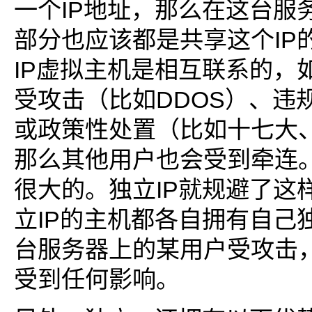
一个IP地址，那么在这台服
部分也应该都是共享这个IP
IP虚拟主机是相互联系的，
受攻击（比如DDOS）、违
或政策性处置（比如十七大
那么其他用户也会受到牵连
很大的。独立IP就规避了这
立IP的主机都各自拥有自己
台服务器上的某用户受攻击
受到任何影响。