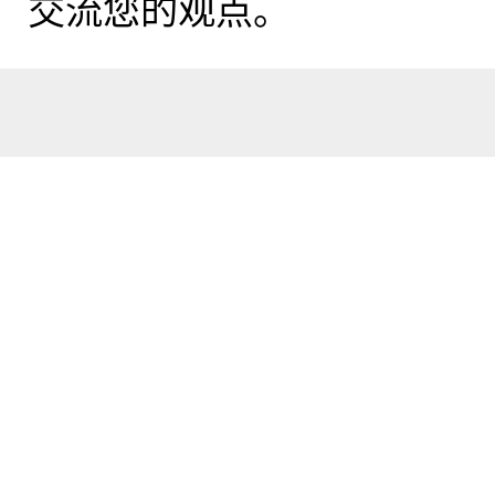
交流您的观点。