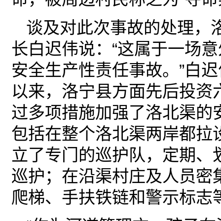
谈及对此次事故的处理，
长白迟伟说：“这属于一场
安全生产性责任事故。”白
以来，洛宁县方面先后投资
过多项措施加强了洛北渠的
包括在整个洛北渠两岸都拉
立了专门的巡护队，定期、
巡护；在沿渠村庄及人员密
爬梯、手扶铁链和警示标志