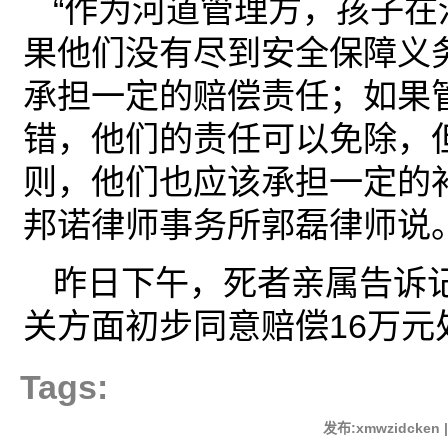
“作为河道管理方，孩子在
果他们没有尽到安全保障义
承担一定的赔偿责任；如果
错，他们的责任可以免除，
则，他们也应该承担一定的
邦诺律师事务所郭磊律师说
昨日下午，死者亲属告诉
关方面初步同意赔偿16万元
Tags:
发布:xmwzidcken 