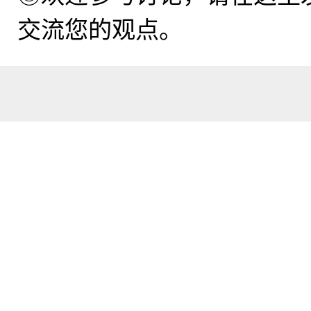
交流您的观点。