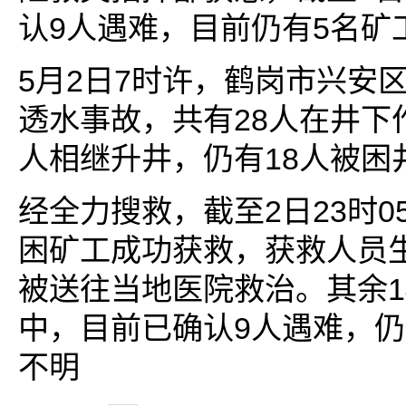
认9人遇难，目前仍有5名矿
5月2日7时许，鹤岗市兴安
透水事故，共有28人在井下
人相继升井，仍有18人被困
经全力搜救，截至2日23时0
困矿工成功获救，获救人员
被送往当地医院救治。其余1
中，目前已确认9人遇难，仍
不明