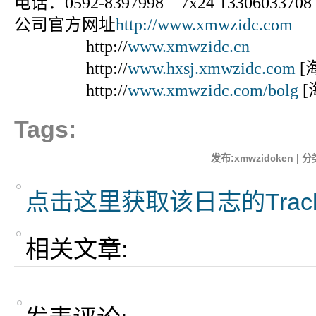
电话：0592-8397998 7x24 13306033708
公司官方网址
http://www.xmwzidc.com
http://
www.xmwzidc.cn
http://
www.hxsj.xmwzidc.com
[
http://
www.xmwzidc.com/bolg
[
Tags:
发布:xmwzidcken | 分
点击这里获取该日志的Trac
相关文章: