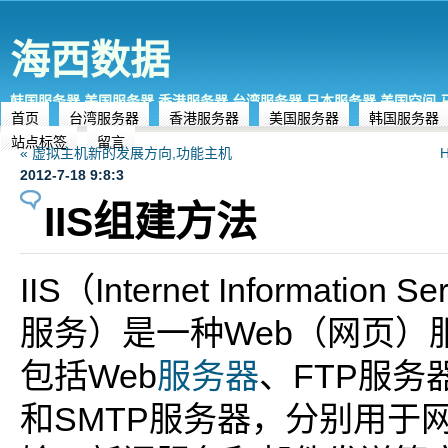
海西数据
韩国服务器,美国服务器,香港服务器,台湾服务器,日本服务器,美国空间
首页
台湾服务器
香港服务器
美国服务器
韩国服务器
站点标签
留言
« 虚拟主机新的发展方向,功能主机
2012-7-18 9:8:3
IIS组建方法
IIS（Internet Informatio
服务）是一种Web（网页）
包括Web
服务器
、FTP服务
和SMTP服务器，分别用于