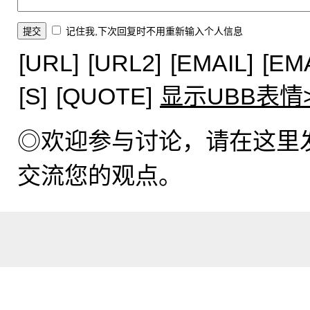
记住我,下次回复时不用重新输入个人信息
[URL]
[URL2]
[EMAIL]
[EM
[S]
[QUOTE]
显示UBB表情
◎欢迎参与讨论，请在这里
交流您的观点。