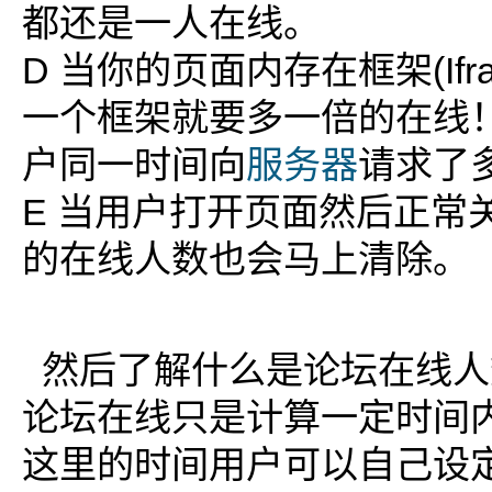
都还是一人在线。
D 当你的页面内存在框架(Ifr
一个框架就要多一倍的在线
户同一时间向
服务器
请求了
E 当用户打开页面然后正常
的在线人数也会马上清除。
然后了解什么是论坛在线人
论坛在线只是计算一定时间
这里的时间用户可以自己设定