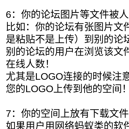
6：你的论坛图片等文件被
比如：你的论坛有张图片文
是粘贴不是上传）到别的论
别的论坛的用户在浏览该文
在线人数！
尤其是LOGO连接的时候注
您的LOGO上传到他的空间
7：你的空间上放有下载文
如果用户用网络蚂蚁类的软