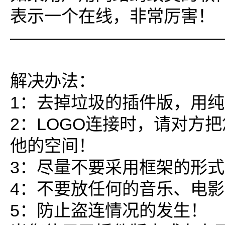
表示一个在线，非常厉害！
————————————
解决办法：
1：去掉垃圾的插件版，用
2：LOGO连接时，请对方把
他的空间！
3：尽量不要采用框架的形
4：不要放任何的音乐、电
5：防止盗连情况的发生！