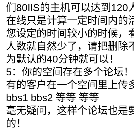
们80IIS的主机可以达到12
在线只是计算一定时间内的活
您设定的时间较小的时候，
人数就自然少了，请把删除
为默认的40分钟就可以！
5：你的空间存在多个论坛！
有的客户在一个空间里上传多
bbs1 bbs2 等等 等等
毫无疑问，这样个论坛也是
的！