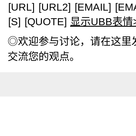
[URL]
[URL2]
[EMAIL]
[EM
[S]
[QUOTE]
显示UBB表情
◎欢迎参与讨论，请在这里
交流您的观点。