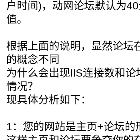
户时间)，动网论坛默认为4
值。
根据上面的说明，显然论坛在
的概念不同
为什么会出现IIS连接数和
情况？
现具体分析如下：
1：您的网站是主页+论坛的