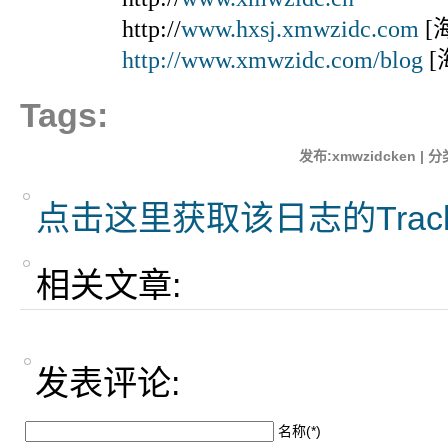
http://
www.hxsj.xmwzidc.com
[
http://www.xmwzidc.com/blog
[
Tags:
发布:xmwzidcken | 分
点击这里获取该日志的Trac
相关文章:
发表评论:
名称(*)