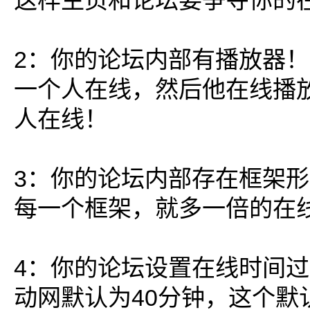
这样主页和论坛要争夺你的
2：你的论坛内部有播放器！
一个人在线，然后他在线播
人在线！
3：你的论坛内部存在框架
每一个框架，就多一倍的在
4：你的论坛设置在线时间
动网默认为40分钟，这个默