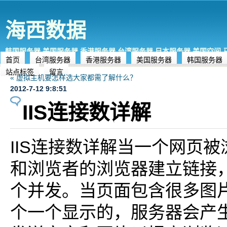
海西数据
韩国服务器,美国服务器,香港服务器,台湾服务器,日本服务器,美国空间
首页
台湾服务器
香港服务器
美国服务器
韩国服务器
站点标签
留言
« 虚拟主机要怎样选大家都需了解什么？
2012-7-12 9:8:51
IIS连接数详解
IIS连接数详解当一个网页被
和浏览者的浏览器建立链接
个并发。当页面包含很多图
个一个显示的，服务器会产