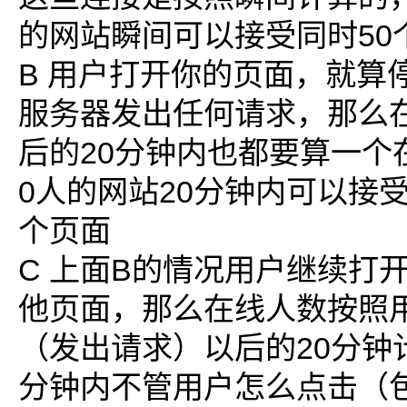
的网站瞬间可以接受同时50
B 用户打开你的页面，就算
服务器发出任何请求，那么
后的20分钟内也都要算一个
0人的网站20分钟内可以接
个页面
C 上面B的情况用户继续打
他页面，那么在线人数按照
（发出请求）以后的20分钟
分钟内不管用户怎么点击（