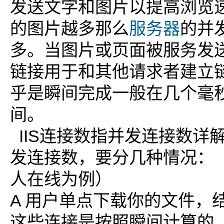
发送文字和图片以提高浏览
的图片越多那么
服务器
的并
多。当图片或页面被服务发
链接用于和其他请求者建立
乎是瞬间完成一般在几个毫
间。
IIS连接数指并发连接数详解 
发连接数，要分几种情况：（以
人在线为例）
A 用户单点下载你的文件，
这些连接是按照瞬间计算的，