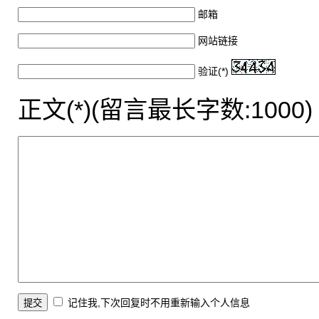
邮箱
网站链接
验证(*)
正文(*)(留言最长字数:1000)
记住我,下次回复时不用重新输入个人信息