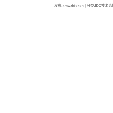
发布:xmwzidcken | 分类:IDC技术论坛 