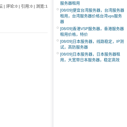
服务器租用
| 评论:0 | 引用:0 | 浏览:
1
[08/09]
便宜台湾服务器，台湾服务器
租用，台湾服务器价格台湾vps服务
器
[08/09]
香港VSP服务器，香港服务器
租用价格，特价
[08/09]
日本服务器，线路稳定，IP测
试，高防服务器
[08/09]
日本服务器，日本服务器租
用，大宽带日本服务器，稳定高效