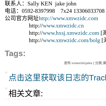
联系人：Sally KEN jake john
电话：0592-8397998 7x24 13306033708
公司官方网址
http://www.xmwzidc.com
http://
www.xmwzidc.cn
http://
www.hxsj.xmwzidc.com
[
http://
www.xmwzidc.com/bolg
[
Tags:
发布:xmwzidcjake | 分类:
点击这里获取该日志的Trac
相关文章: