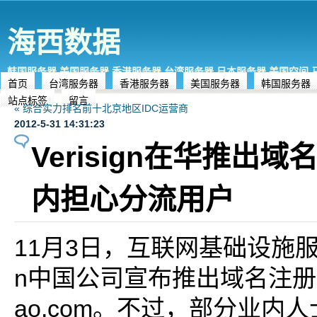
海西数据
韩国服务器,美国服务器,香港服务器,台湾服务器,日本服务器,美国空间
首页
台湾服务器
香港服务器
美国服务器
韩国服务器
站点标签
留言
« 综合实力排名前十北京地区IDC运营商
2012-5-31 14:31:23
Verisign在华推出域
内担心分流用户
11月3日，互联网基础设施服务
n中国公司宣布推出域名注册平台r
ao.com。不过，部分业内