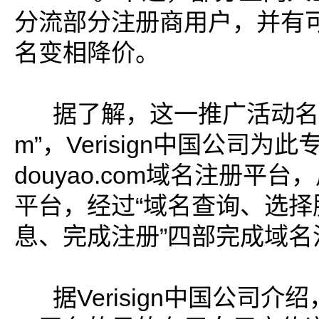
分流部分注册商用户，并有可
名变相降价。
据了解，这一推广活动名为“
m”，Verisign中国公司为此
douyao.com域名注册平
平台，经过“域名查询、选择
息、完成注册”四部完成域
据Verisign中国公司介