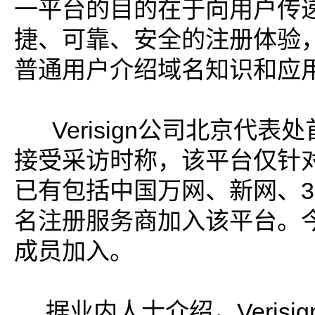
一平台的目的在于向用户传递
捷、可靠、安全的注册体验
普通用户介绍域名知识和应
Verisign公司北京代表
接受采访时称，该平台仅针
已有包括中国万网、新网、3
名注册服务商加入该平台。
成员加入。
据业内人士介绍，Verisig