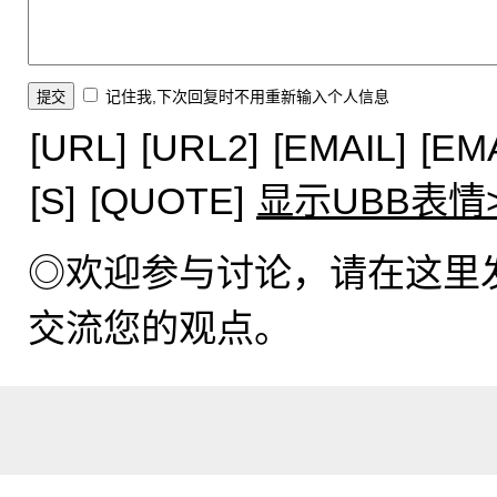
记住我,下次回复时不用重新输入个人信息
[URL]
[URL2]
[EMAIL]
[EM
[S]
[QUOTE]
显示UBB表情
◎欢迎参与讨论，请在这里
交流您的观点。