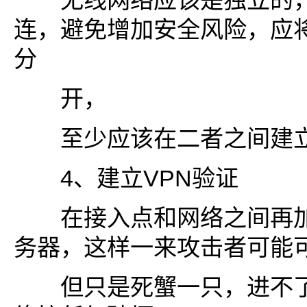
无线网络应该是独立的，
连，避免增加安全风险，应
分
开，
至少应该在二者之间建立
4、建立VPN验证
在接入点和网络之间再加
务器，这样一来攻击者可能
但只是死蟹一只，进不了