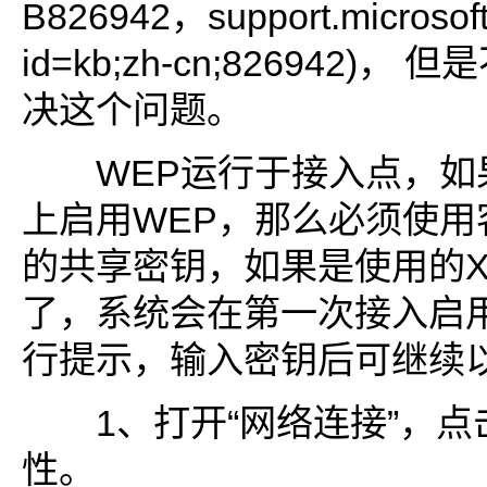
B826942，support.microsoft
id=kb;zh-cn;826942)
决这个问题。
WEP运行于接入点，如果
上启用WEP，那么必须使用
的共享密钥，如果是使用的X
了，系统会在第一次接入启用
行提示，输入密钥后可继续
1、打开“网络连接”，点
性。