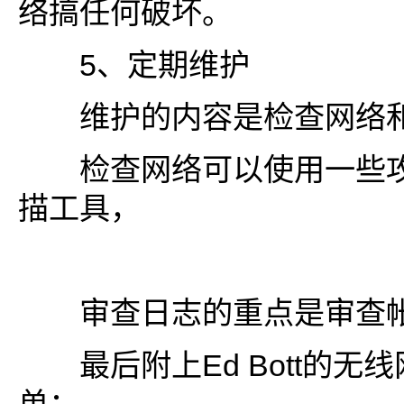
络搞任何破坏。
5、定期维护
维护的内容是检查网络和
检查网络可以使用一些攻
描工具，
审查日志的重点是审查帐
最后附上Ed Bott的无