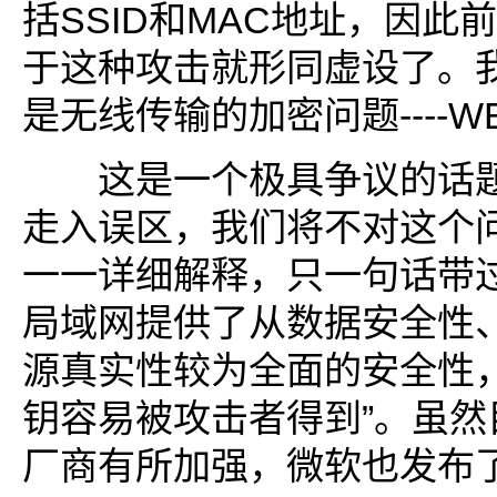
括SSID和MAC地址，因此
于这种攻击就形同虚设了。
是无线传输的加密问题----W
这是一个极具争议的话题
走入误区，我们将不对这个
一一详细解释，只一句话带过
局域网提供了从数据安全性
源真实性较为全面的安全性，
钥容易被攻击者得到”。虽然
厂商有所加强，微软也发布了