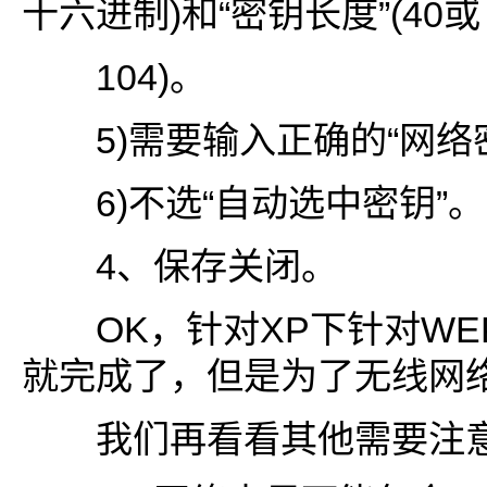
十六进制)和“密钥长度”(40或
104)。
5)需要输入正确的“网络
6)不选“自动选中密钥”。
4、保存关闭。
OK，针对XP下针对WE
就完成了，但是为了无线网
我们再看看其他需要注意