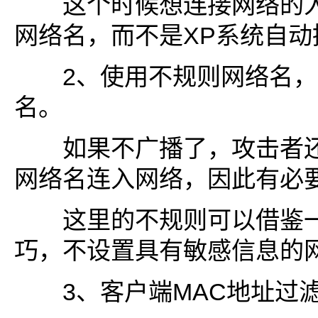
这个时候想连接网络的人
网络名，而不是XP系统自动
2、使用不规则网络名，
名。
如果不广播了，攻击者还
网络名连入网络，因此有必
这里的不规则可以借鉴一
巧，不设置具有敏感信息的
3、客户端MAC地址过