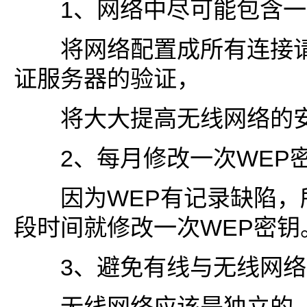
1、网络中尽可能包含一
将网络配置成所有连接请
证服务器的验证，
将大大提高无线网络的安
2、每月修改一次WEP
因为WEP有记录缺陷，
段时间就修改一次WEP密钥
3、避免有线与无线网络