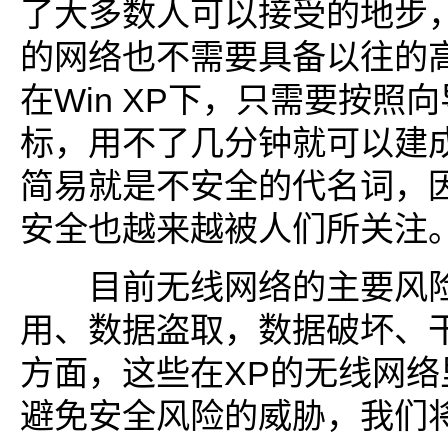
了大多数人可以接受的地步
的网络也不需要具备以往的
在Win XP下，只需要按照
标，用不了几分钟就可以建
简易就是不安全的代名词，
安全也越来越被人们所关注
目前无线网络的主要风险
用、数据盗取，数据破坏、
方面，这些在XP的无线网络
避免安全风险的威胁，我们