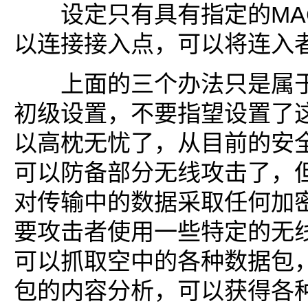
设定只有具有指定的MA
以连接接入点，可以将连入
上面的三个办法只是属于
初级设置，不要指望设置了
以高枕无忧了，从目前的安
可以防备部分无线攻击了，
对传输中的数据采取任何加
要攻击者使用一些特定的无
可以抓取空中的各种数据包
包的内容分析，可以获得各