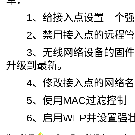
单：
1、给接入点设置一个强
2、禁用接入点的远程管
3、无线网络设备的固件(Fi
升级到最新。
4、修改接入点的网络名
5、使用MAC过滤控制
6、启用WEP并设置强