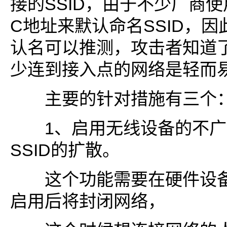
接的SSID，由于不少厂商
C地址来默认命名SSID，因
认名可以推测，攻击者知道
少连到接入点的网络是轻而
主要的针对措施有三个
1、启用无线设备的不广
SSID的扩散。
这个功能需要在硬件设备
启用后将封闭网络，