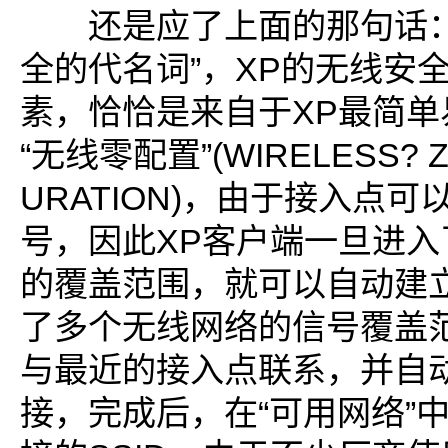
还是应了上面的那句话：
全的代名词”，XP的无线安
素，恰恰是来自于XP最简单
“无线零配置”(WIRELESS? Z
URATION)，由于接入点
号，因此XP客户端一旦进入
的覆盖范围，就可以自动建
了多个无线网络的信号覆盖
与最近的接入点联系，并自
接，完成后，在“可用网络”