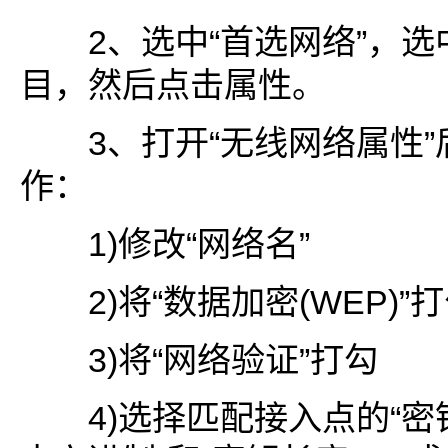
2、选中“首选网络”，选
目，然后点击属性。
3、打开“无线网络属性”
作：
1)修改“网络名”
2)将“数据加密(WEP)”
3)将“网络验证”打勾
4)选择匹配接入点的“密钥格