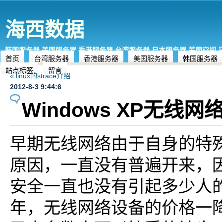
海西数据
韩国服务器,美国服务器,香港服务器,台湾服务器,日本服务器,美国空间
首页
台湾服务器
香港服务器
美国服务器
韩国服务器
站点标签
留言
« linux的strace介绍
2012-8-3 9:44:6
Windows XP无线
早期无线网络由于自身的特
原因，一直没有普遍开来，
安全一直也没有引起多少人
年，无线网络设备的价格一