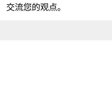
交流您的观点。