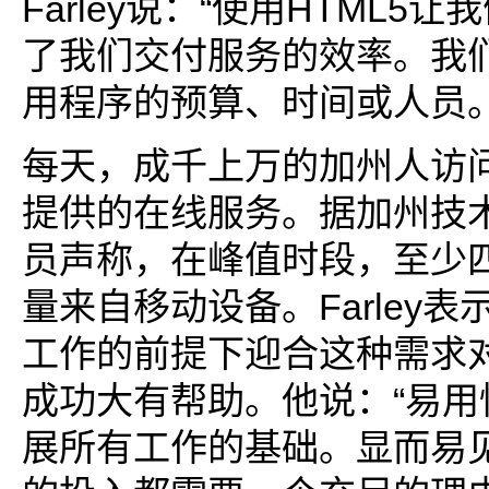
Farley说：“使用HTML5
了我们交付服务的效率。我
用程序的预算、时间或人员。
每天，成千上万的加州人访问
提供的在线服务。据加州技
员声称，在峰值时段，至少
量来自移动设备。Farley
工作的前提下迎合这种需求
成功大有帮助。他说：“易用
展所有工作的基础。显而易