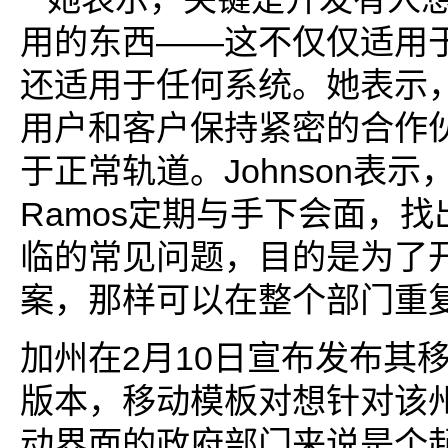
用的东西——这不仅仅适用
还适用于任何系统。她表示
用户和客户保持紧密的合作
于正常轨道。Johnson表示，
Ramos定期与手下会面，
临的常见问题，目的是为了
案，那样可以在整个部门重
加州在2月10日宣布发布其
版本，移动模板对想针对该
动界面的政府部门来说是个