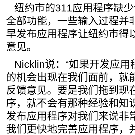
纽约市的311应用程序缺少
全部功能，一些输入过程并
早发布应用程序让纽约市得
意见。
Nicklin说：“如果开发应
的机会出现在我们面前，就
反馈意见。要是我们拖到现
序，就不会有那种经验和知
发布应用程序对我们来说非
我们更快地完善应用程序，