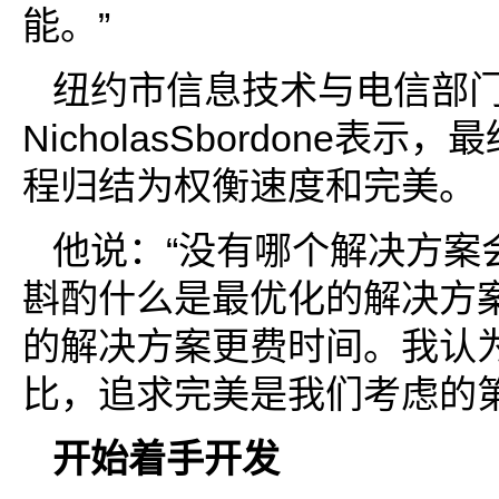
能。”
纽约市信息技术与电信部门
NicholasSbordone表
程归结为权衡速度和完美。
他说：“没有哪个解决方案
斟酌什么是最优化的解决方
的解决方案更费时间。我认
比，追求完美是我们考虑的第
开始着手开发