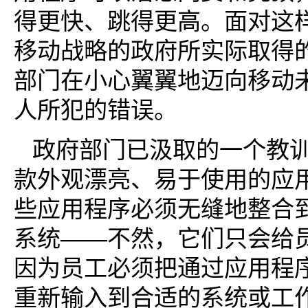
得更快、跳得更高。面对这
移动战略的政府所实际取得
部门在小心翼翼地迈向移动
人所犯的错误。
政府部门已汲取的一个教训
款外观漂亮、易于使用的应
些应用程序必须无缝地整合
系统——不然，它们只会给
因为员工必须把通过应用程
重新输入到合适的系统或工