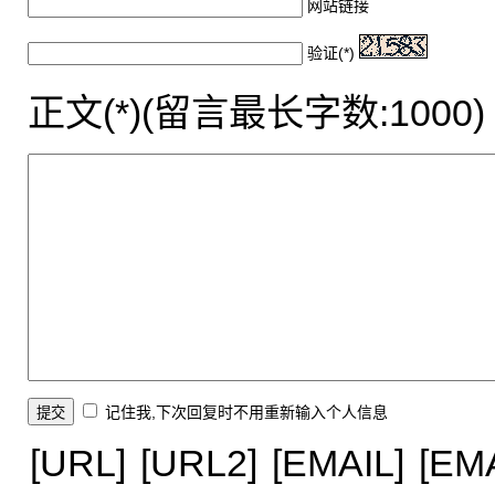
网站链接
验证(*)
正文(*)(留言最长字数:1000)
记住我,下次回复时不用重新输入个人信息
[URL]
[URL2]
[EMAIL]
[EM