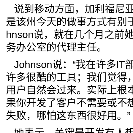
说到移动方面，加利福尼亚
是该州今天的做事方式有别于以
hnson说，就在几个月之前
务办公室的代理主任。
Johnson说：“我在许多I
许多很酷的工具；我们觉得
用户自然会过来。实际上根
果你开发了客户不需要或不
失败，哪怕这东西很好用。”
她表示，关键是开发有人想