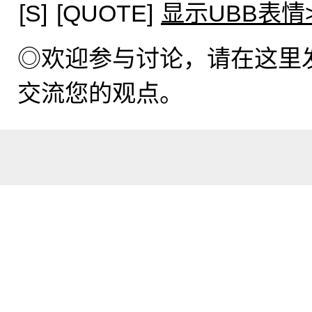
[S]
[QUOTE]
显示UBB表情
◎欢迎参与讨论，请在这里
交流您的观点。