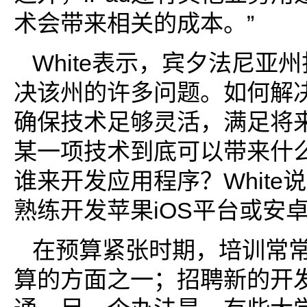
术会带来相关的成本。”
White表示，宾夕法尼亚
决该州的许多问题。如何解
确保技术足够灵活，满足将
某一项技术到底可以带来什
谁来开发应用程序？White
熟练开发苹果iOS平台或安
在预算紧张时期，培训常常
算的方面之一；招聘新的开