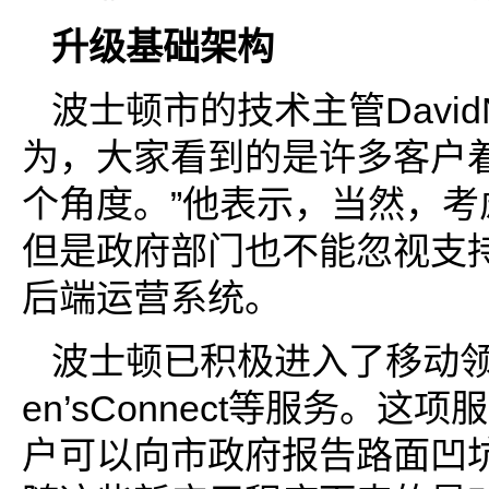
升级基础架构
波士顿市的技术主管DavidN
为，大家看到的是许多客户
个角度。”他表示，当然，考
但是政府部门也不能忽视支
后端运营系统。
波士顿已积极进入了移动领域，
en’sConnect等服务。这
户可以向市政府报告路面凹