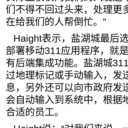
们不得不回过头来，处理更
在给我们的人帮倒忙。”
Haight表示，盐湖城最后选
部署移动311应用程序，就
有后端集成功能。盐湖城31
过地理标记或手动输入，发
息，另外还可以向市政府发
会自动输入到系统中，根据
合适的员工。