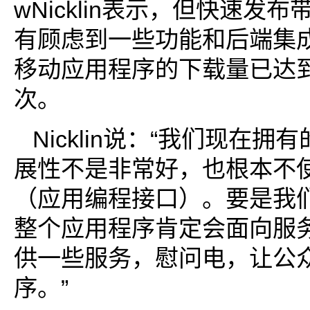
wNicklin表示，但快速发
有顾虑到一些功能和后端集
移动应用程序的下载量已达到了
次。
Nicklin说：“我们现在拥
展性不是非常好，也根本不使
（应用编程接口）。要是我
整个应用程序肯定会面向服
供一些服务，慰问电，让公
序。”