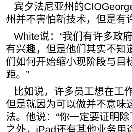
宾夕法尼亚州的CIOGeorge
州并不害怕新技术，但是有
White说：“我们有许多政
有兴趣，但是他们其实不知
们如何开始缩小现阶段与目
距。”
比如说，许多员工想在工作场
但是就因为可以做并不意味
法。他说：“你一定要证明除
之外，iPad还有其他业务