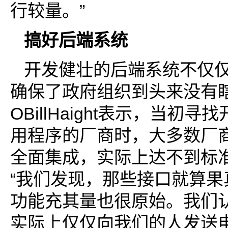
行较量。”
搞好后端系统
开发健壮的后端系统不仅仅
确保了政府组织到头来没有瞎
OBillHaight表示，当初寻
用程序的厂商时，大多数厂
全面集成，实际上达不到标准。
“我们发现，那些接口就算果
功能充其量也很原始。我们
实际上仅仅向我们的人发送