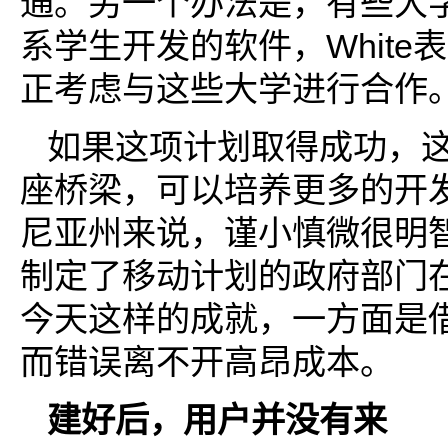
通。另一个办法是，有些大
系学生开发的软件，White
正考虑与这些大学进行合作
如果这项计划取得成功，这
座桥梁，可以培养更多的开
尼亚州来说，谨小慎微很明
制定了移动计划的政府部门
今天这样的成就，一方面是
而错误离不开高昂成本。
建好后，用户并没有来