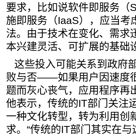
要求，比如说软件即服务（S
施即服务（IaaS），应当
法。由于技术在变化、需求
本兴建灵活、可扩展的基础
这些投入可能关系到政府部
败与否——如果用户因速度
题而灰心丧气，应用程序再
他表示，传统的IT部门关注
一种文化转型，转为利用创
求。“传统的IT部门其实在