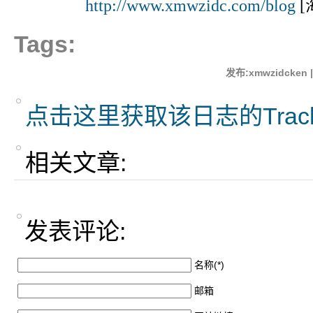
http://www.xmwzidc.com/blog
[
Tags:
发布:xmwzidcken 
点击这里获取该日志的Trac
相关文章:
发表评论:
名称(*)
邮箱