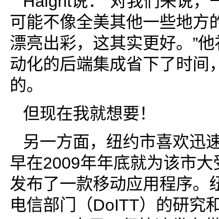
Haight说：“对我们来说
可能不像全美其他一些地方
漂亮出彩，这其实更好。”他
动化的后端集成省下了时间
的。
但现在我就想要！
另一方面，纽约市喜欢迅速
早在2009年年底就为该市大
发布了一款移动应用程序。
电信部门（DoITT）的研究和