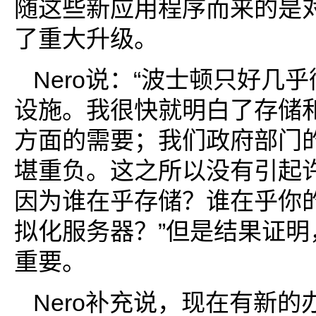
随这些新应用程序而来的是
了重大升级。
Nero说：“波士顿只好几
设施。我很快就明白了存储
方面的需要；我们政府部门
堪重负。这之所以没有引起
因为谁在乎存储？谁在乎你
拟化服务器？”但是结果证明
重要。
Nero补充说，现在有新的