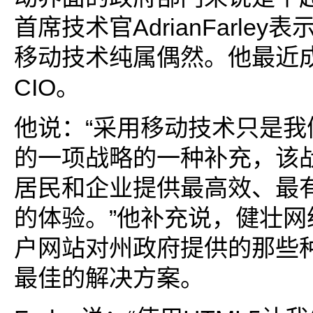
首席技术官AdrianFarle
移动技术纯属偶然。他最近
CIO。
他说：“采用移动技术只是我
的一项战略的一种补充，该
居民和企业提供最高效、最
的体验。”他补充说，健壮网
户网站对州政府提供的那些
最佳的解决方案。