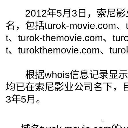
2012年5月3日，索尼影
名，包括turok-movie.com、tu
t、turok-themovie.com、turo
t、turokthemovie.com、turo
根据whois信息记录显示
均已在索尼影业公司名下，目
3年5月。