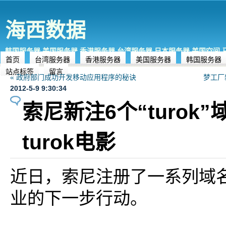
海西数据
韩国服务器,美国服务器,香港服务器,台湾服务器,日本服务器,美国空间
首页
台湾服务器
香港服务器
美国服务器
韩国服务器
站点标签
留言
« 政府部门成功开发移动应用程序的秘诀
梦工厂新
2012-5-9 9:30:34
索尼新注6个“turok
turok电影
近日，索尼注册了一系列域
业的下一步行动。