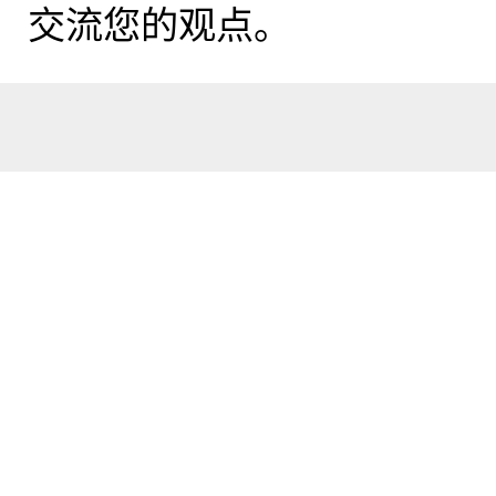
交流您的观点。