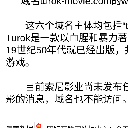
域名turok-movie.com
这六个域名主体均包括“tu
Turok是一款以血腥和暴力
19世纪50年代就已经出版
游戏。
目前索尼影业尚未发布任何有
影的消息，域名也不能访问