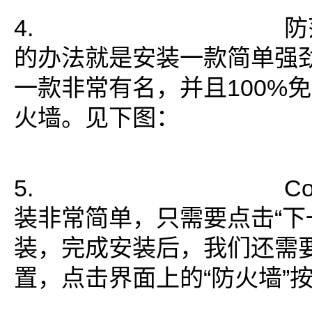
4. 防范AR
的办法就是安装一款简单强
一款非常有名，并且100%免费
火墙。见下图：
5. Comodo
装非常简单，只需要点击“下
装，完成安装后，我们还需
置，点击界面上的“防火墙”