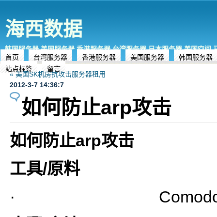
海西数据
韩国服务器,美国服务器,香港服务器,台湾服务器,日本服务器,美国空间
首页
台湾服务器
香港服务器
美国服务器
韩国服务器
站点标签
留言
« 美国SK机房抗攻击服务器租用
2012-3-7 14:36:7
如何防止arp攻击
如何防止
arp
攻击
工具
/
原料
· Comodo 