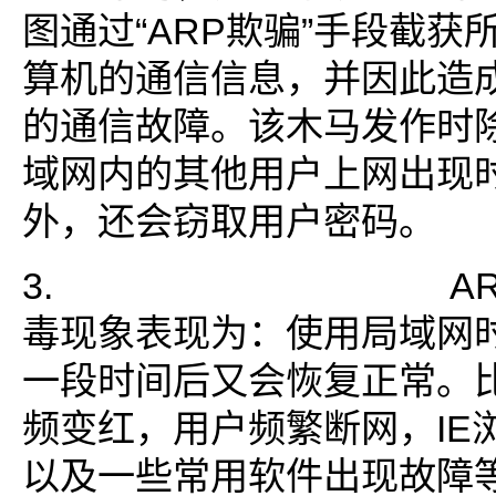
图通过“ARP欺骗”手段截获
算机的通信信息，并因此造
的通信故障。该木马发作时
域网内的其他用户上网出现
外，还会窃取用户密码。
3. ARP欺
毒现象表现为：使用局域网
一段时间后又会恢复正常。
频变红，用户频繁断网，IE
以及一些常用软件出现故障