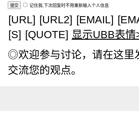
记住我,下次回复时不用重新输入个人信息
[URL]
[URL2]
[EMAIL]
[EM
[S]
[QUOTE]
显示UBB表情
◎欢迎参与讨论，请在这里
交流您的观点。