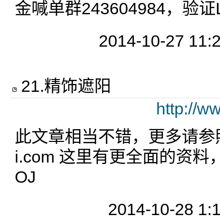
金喊单群243604984，验证
2014-10-27 11:
21
.
精饰遮阳
http://w
此文章相当不错，更多请参照www
i.com 这里有更全面的资料
OJ
2014-10-28 1: