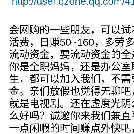
http://user.qzone.qq.com/
会网购的一些朋友，可以试
活费，日赚50~160，多
流动资金，要流动资金的全是
你是全职妈妈，还是办公室
生，都可以加入我们，不需
金。亲们放假也觉得无聊吧
就是电视剧。还在虚度光阴
么好吗？诚邀你来我们兼直
一点闲暇的时间赚点外快吧