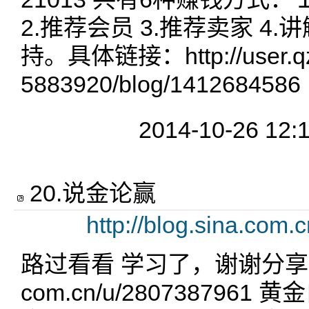
2.推荐会员 3.推荐卖家 4.讲解
持。具体链接：http://user.qz
5883920/blog/1412684586
2014-10-26 12:
20
.
说金论赢
http://blog.sina.com
路过看看 学习了，谢谢分享http:/
com.cn/u/280738796