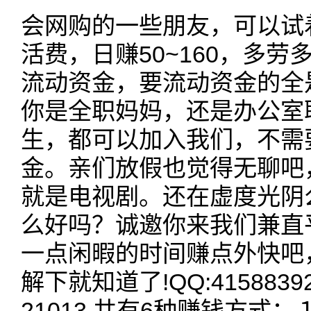
会网购的一些朋友，可以试
活费，日赚50~160，多
流动资金，要流动资金的全是
你是全职妈妈，还是办公室
生，都可以加入我们，不需
金。亲们放假也觉得无聊吧
就是电视剧。还在虚度光阴
么好吗？诚邀你来我们兼直
一点闲暇的时间赚点外快吧
解下就知道了!QQ:4158839
21013 共有6种赚钱方式