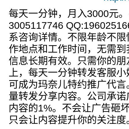
每天一分钟，月入3000元。
3005117746 QQ:19602
系咨询详情。不限年龄不限
作地点和工作时间，无需到
信息长期有效。只需你的朋友
上，每天一分钟转发客服小
可成为玛奈儿特约推广代言
量转发分享内容。公司承诺
内容的1%。不会让广告砸
只会让内容提升你的关注度