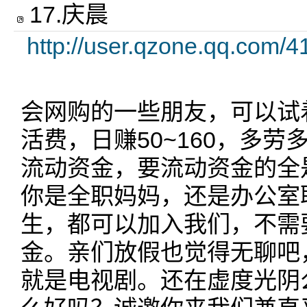
17
.
庆晨
http://user.qzone.qq.com/
会网购的一些朋友，可以试
活费，日赚50~160，多
流动资金，要流动资金的全是
你是全职妈妈，还是办公室
生，都可以加入我们，不需
金。亲们放假也觉得无聊吧
就是电视剧。还在虚度光阴