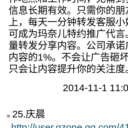
信息长期有效。只需你的朋友
上，每天一分钟转发客服小
可成为玛奈儿特约推广代言
量转发分享内容。公司承诺
内容的1%。不会让广告砸
只会让内容提升你的关注度
2014-11-1 11:
25
.
庆晨
http://user.qzone.qq.com/