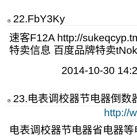
22
.
FbY3Ky
速客F12A http://sukeqcyp.
特卖信息 百度品牌特卖tNok
2014-10-30 14:
23
.
电表调校器节电器倒数
http:/
电表调校器节电器省电器等