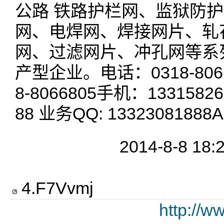
公路 铁路护栏网、监狱防
网、电焊网、焊接网片、轧
网、过滤网片、冲孔网等系
产型企业。电话：0318-8066
8-8066805手机：133158268
88 业务QQ: 13323081888
2014-8-8 18:
4
.
F7Vvmj
http://w