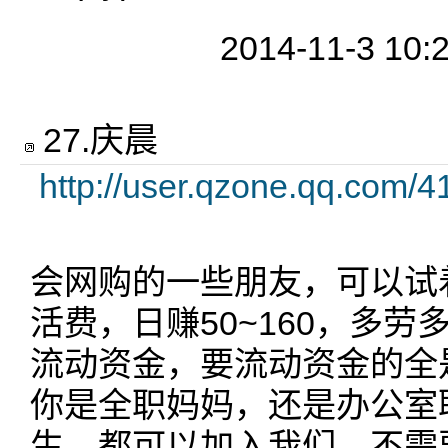
2014-11-3 10:
27
.
庆晨
http://user.qzone.qq.com/
会网购的一些朋友，可以试
活费，日赚50~160，多
流动资金，要流动资金的全是
你是全职妈妈，还是办公室
生，都可以加入我们，不需