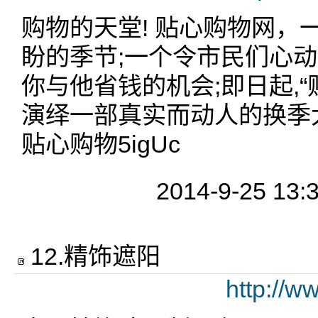
购物的天堂! 贴心购物网，
盼的季节;一个令市民们心动
你与他省钱的机会;即日起,“
演绎一部真实而动人的换季大减价
贴心购物5igUc
2014-9-25 13:
12
.
精饰遮阳
http://w