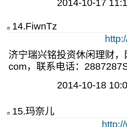
2014-10-17 11:
14
.
FiwnTz
http
济宁瑞兴铭投资休闲理财，网址w
com，联系电话：2887287
2014-10-18 10:
15
.
玛奈儿
http: