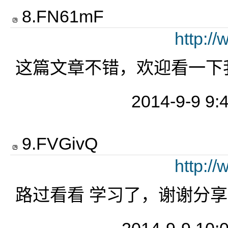
8
.
FN61mF
http:/
这篇文章不错，欢迎看一下我
2014-9-9 9:
9
.
FVGivQ
http:/
路过看看 学习了，谢谢分享E