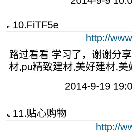
2014-9-9 10:
10
.
FiTF5e
http://ww
路过看看 学习了，谢谢分享（
材,pu精致建材,美好建材,美好
2014-9-19 19:
11
.
贴心购物
http://