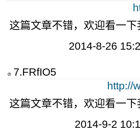
h
这篇文章不错，欢迎看一下我
2014-8-26 15:
7
.
FRfIO5
http:/
这篇文章不错，欢迎看一下我
2014-9-2 10: