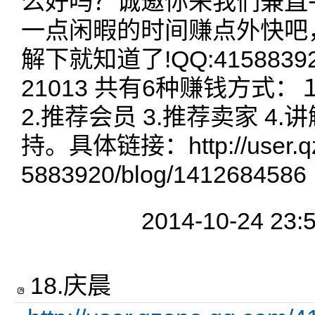
么好吗？诚邀你来我们兼直
一点闲暇的时间赚点外快吧
解下就知道了!QQ:4158839
21013 共有6种赚钱方式
2.推荐会员 3.推荐卖家 4.讲解
持。具体链接：http://user.qz
5883920/blog/1412684586
2014-10-24 23:
18
.
庆晨