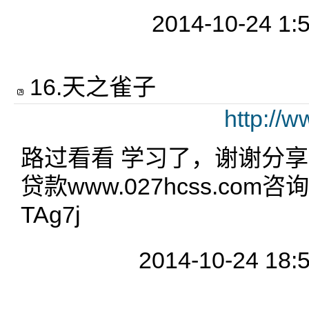
2014-10-24 1:
16
.
天之雀子
http://
路过看看 学习了，谢谢分
贷款www.027hcss.co
TAg7j
2014-10-24 18: