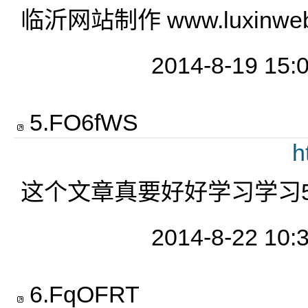
临沂网站制作 www.luxinweb.
2014-8-19 15:
5
.
FO6fWS
h
这个文章真要好好学习学习5
2014-8-22 10:
6
.
FqOFRT