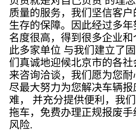
负责就是对自己负责 的理
质量的服务，我们坚信客户
生存的保障。因此经过多年
名度很高，得到很多企业和
此多家单位 与我们建立了
们真诚地迎候北京市的各社
来咨询洽谈，我们愿为您耐
尽最大努力为您解决车辆报
难， 并充分提供便利，我
拖车，免费办理正规报废手
风险.