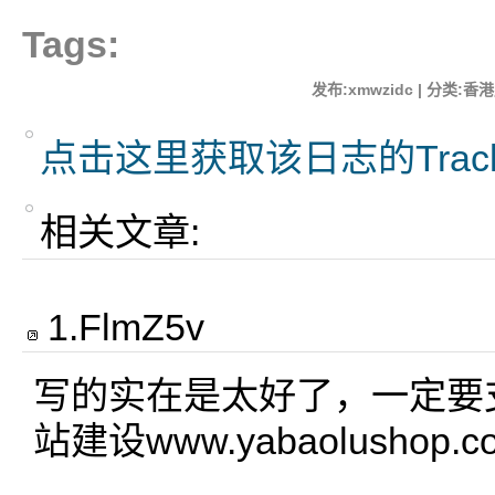
Tags:
发布:xmwzidc | 分类:香港
点击这里获取该日志的Trac
相关文章:
1
.
FlmZ5v
写的实在是太好了，一定要
站建设www.yabaolushop.co