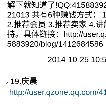
解下就知道了!QQ:4158839
21013 共有6种赚钱方式
2.推荐会员 3.推荐卖家 4.讲解
持。具体链接：http://user.qz
5883920/blog/1412684586
2014-10-25 10:
19
.
庆晨
http://user.qzone.qq.com/