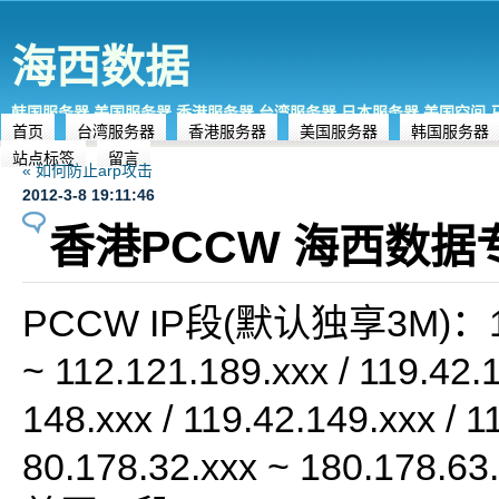
海西数据
韩国服务器,美国服务器,香港服务器,台湾服务器,日本服务器,美国空间
首页
台湾服务器
香港服务器
美国服务器
韩国服务器
站点标签
留言
« 如何防止arp攻击
2012-3-8 19:11:46
香港PCCW 海西数据
PCCW IP段(默认独享3M)：112
~ 112.121.189.xxx / 119.42.1
148.xxx / 119.42.149.xxx / 1
80.178.32.xxx ~ 180.178.63