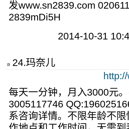
发www.sn2839.com 020611
2839mDi5H
2014-10-31 10:
24
.
玛奈儿
http:
每天一分钟，月入3000元。
3005117746 QQ:19602
系咨询详情。不限年龄不限
作地点和工作时间，无需到