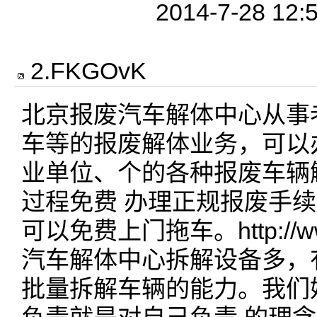
2014-7-28 12:
2
.
FKGOvK
北京报废汽车解体中心从事
车等的报废解体业务，可以
业单位、个的各种报废车辆
过程免费 办理正规报废手
可以免费上门拖车。http://www
汽车解体中心拆解设备多，
批量拆解车辆的能力。我们