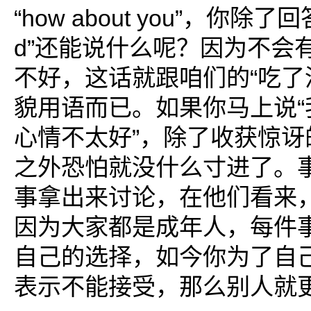
“how about you”，你除了回答“
d”还能说什么呢？因为不会
不好，这话就跟咱们的“吃了
貌用语而已。如果你马上说“
心情不太好”，除了收获惊讶的眼
之外恐怕就没什么寸进了。
事拿出来讨论，在他们看来
因为大家都是成年人，每件
自己的选择，如今你为了自
表示不能接受，那么别人就