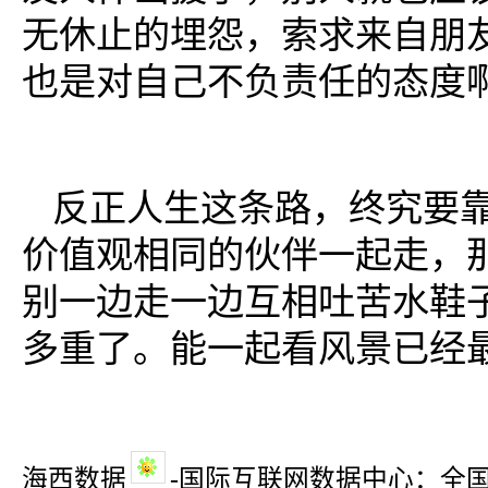
无休止的埋怨，索求来自朋
也是对自己不负责任的态度
反正人生这条路，终究要
价值观相同的伙伴一起走，
别一边走一边互相吐苦水鞋
多重了。能一起看风景已经
海西数据
-国际互联网数据中心：全