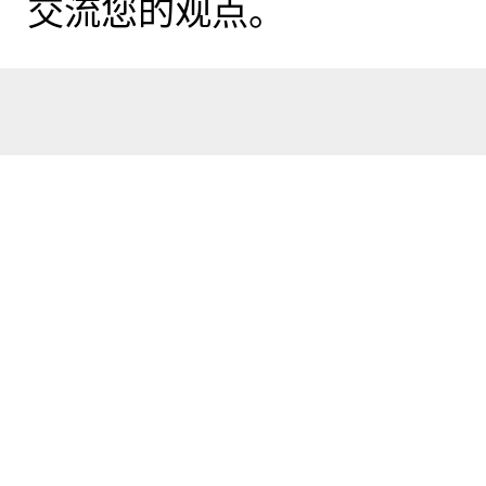
交流您的观点。