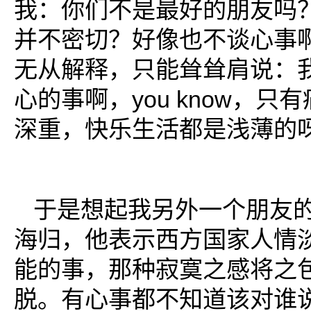
我：你们不是最好的朋友吗
并不密切？好像也不谈心事
无从解释，只能耸耸肩说：
心的事啊，you know，只
深重，快乐生活都是浅薄的
于是想起我另外一个朋友
海归，他表示西方国家人情
能的事，那种寂寞之感将之
脱。有心事都不知道该对谁