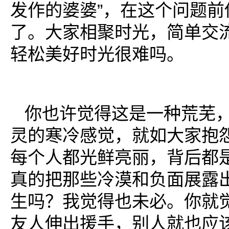
发作的婆婆”，在这个问题前
了。大家相聚时光，简单交
轻松美好时光很难吗。
你也许觉得这是一种荒芜
灵的寒冷感觉，就如大家抱
每个人都光鲜亮丽，背后都
真的把那些冷漠和负面展露
生吗？我觉得也未必。你就
友人伸出援手，别人就也应