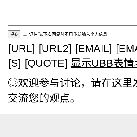
记住我,下次回复时不用重新输入个人信息
[URL]
[URL2]
[EMAIL]
[EM
[S]
[QUOTE]
显示UBB表情
◎欢迎参与讨论，请在这里
交流您的观点。