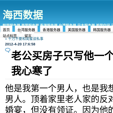
海西数据
韩国服务器,美国服务器,香港服务器,台湾服务器,日本服务器,美国空间
首页
台湾服务器
香港服务器
美国服务器
韩国服务器
站点标签
留言
« 千万不要和闺蜜谈私事
2012-4-20 17:6:58
老公买房子只写他一
我心寒了
他是我第一个男人，也是我
男人。顶着家里老人家的反
婚宴，但没有领证。因为他