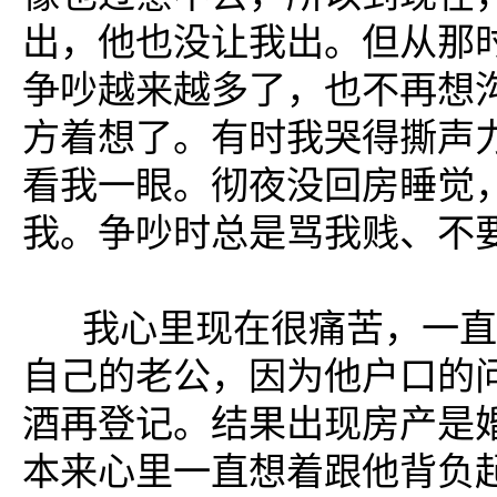
出，他也没让我出。但从那
争吵越来越多了，也不再想
方着想了。有时我哭得撕声
看我一眼。彻夜没回房睡觉
我。争吵时总是骂我贱、不
我心里现在很痛苦，一直
自己的老公，因为他户口的
酒再登记。结果出现房产是
本来心里一直想着跟他背负