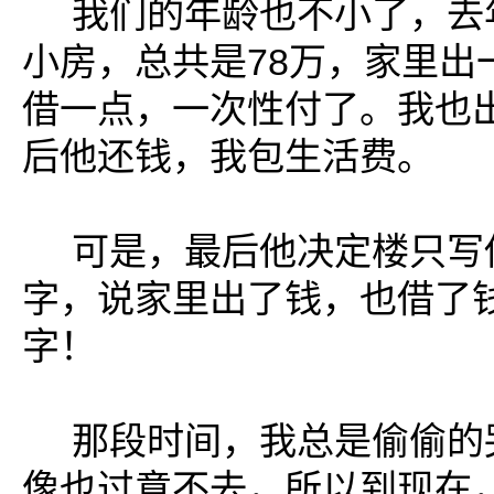
我们的年龄也不小了，去
小房，总共是78万，家里出
借一点，一次性付了。我也
后他还钱，我包生活费。
可是，最后他决定楼只写
字，说家里出了钱，也借了
字！
那段时间，我总是偷偷的
像也过意不去，所以到现在