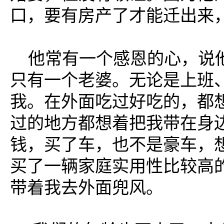
口，要有房产了才能迁出来
他常有一个感恩的心，说
只有一个老婆。无论是上班
我。在外面吃过好吃的，都
过的地方都想着把我带在身
钱，买了车，也不是豪车，
买了一辆家庭实用性比较高的
带着我去外面兜风。