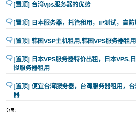
[置顶] 台湾vps服务器的优势
[置顶] 日本服务器，托管租用，IP测试，高
[置顶] 韩国VSP主机租用,韩国VPS服务器租用
[置顶] 日本VPS服务器特价出租，日本VPS,日
拟服务器租用
[置顶] 便宜台湾服务器，台湾服务器租用，台
器
分页: