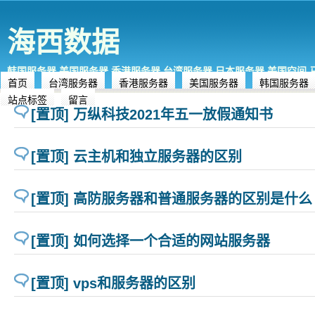
海西数据
韩国服务器,美国服务器,香港服务器,台湾服务器,日本服务器,美国空间
首页
台湾服务器
香港服务器
美国服务器
韩国服务器
站点标签
留言
[置顶] 万纵科技2021年五一放假通知书
[置顶] 云主机和独立服务器的区别
[置顶] 高防服务器和普通服务器的区别是什么
[置顶] 如何选择一个合适的网站服务器
[置顶] vps和服务器的区别