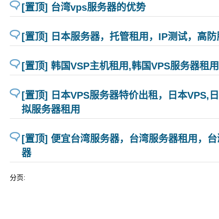
[置顶] 台湾vps服务器的优势
[置顶] 日本服务器，托管租用，IP测试，高
[置顶] 韩国VSP主机租用,韩国VPS服务器租用
[置顶] 日本VPS服务器特价出租，日本VPS,日
拟服务器租用
[置顶] 便宜台湾服务器，台湾服务器租用，台
器
分页: