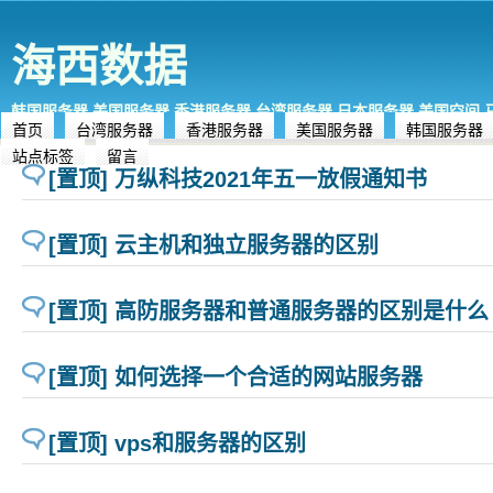
海西数据
韩国服务器,美国服务器,香港服务器,台湾服务器,日本服务器,美国空间
首页
台湾服务器
香港服务器
美国服务器
韩国服务器
站点标签
留言
[置顶] 万纵科技2021年五一放假通知书
[置顶] 云主机和独立服务器的区别
[置顶] 高防服务器和普通服务器的区别是什么
[置顶] 如何选择一个合适的网站服务器
[置顶] vps和服务器的区别