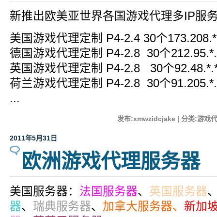
新推出欧美亚世界各国游戏代理多IP服
美国游戏代理定制 P4-2.4 30个173.208.*
德国游戏代理定制 P4-2.8 30个212.95.*.
英国游戏代理定制 P4-2.8 30个92.48.*.*
荷兰游戏代理定制 P4-2.8 30个91.205.*.
...
发布:xmwzidcjake | 分类:游戏
2011年5月31日
欧洲游戏代理服务器
美国服务器：
法国服务器
、
英国服务器
器
、
瑞典服务器
、
加拿大服务器、
新加