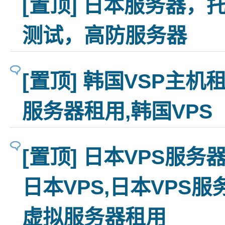
[置顶] 日本服务器，
测试，高防服务器
[置顶] 韩国VSP主机
服务器租用,韩国VPS
[置顶] 日本VPS服
日本VPS,日本VPS服
虚拟服务器租用