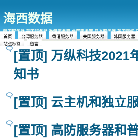
海西数据
韩国服务器,美国服务器,香港服务器,台湾服务器,日本服务器,美国空间
首页
台湾服务器
香港服务器
美国服务器
韩国服务器
站点标签
留言
[置顶] 万纵科技202
知书
[置顶] 云主机和独立
[置顶] 高防服务器和