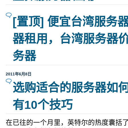
[置顶] 便宜台湾服务
器租用，台湾服务器价
务器
2011年6月8日
选购适合的服务器如
有10个技巧
在已往的一个月里，英特尔的热度囊括了