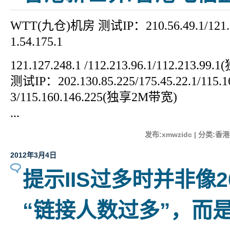
WTT(九仓)机房 测试IP：210.56.49.1/121.54.
1.54.175.1
121.127.248.1 /112.213.96.1/112.213.
测试IP：202.130.85.225/175.45.22.1/115.16
3/115.160.146.225(独享2M带宽)
...
发布:xmwzidc | 分类:香港
2012年3月4日
提示IIS过多时并非像2
“链接人数过多”，而