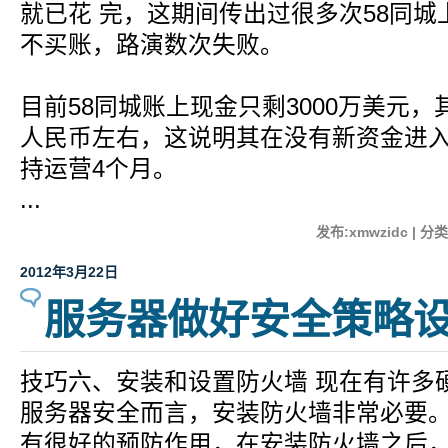
就已花 完，这期间传出过很多次58同
不买账，路演数次失败。
目前58同城账上现金只剩3000万美元，
人民币左右，这说明其在没有新资金进
持运营4个月。
...
发布:xmwzidc | 分类
2012年3月22日
服务器做好安全策略
技巧六、安装和设置防火墙 现在有许多
服务器安全而言，安装防火墙非常必要
有很好的预防作用，在安装防火墙之后