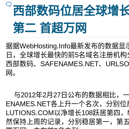
西部数码位居全球增
第二 首超万网
据据WebHosting.Info最新发布的数据
日，全球增长最快的前5名域名注册机构分别
西部数码、SAFENAMES.NET、URLSO
网。
与2012年2月27日公布的数据相比，
ENAMES.NET各上升一个名次，分别位
LUTIONS.COM以净增长108跃居第四，
然保持上周的记录，分别稳居第一，第