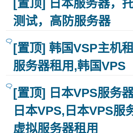
[置顶] 日本服务器，
测试，高防服务器
[置顶] 韩国VSP主机
服务器租用,韩国VPS
[置顶] 日本VPS服
日本VPS,日本VPS服
虚拟服务器租用