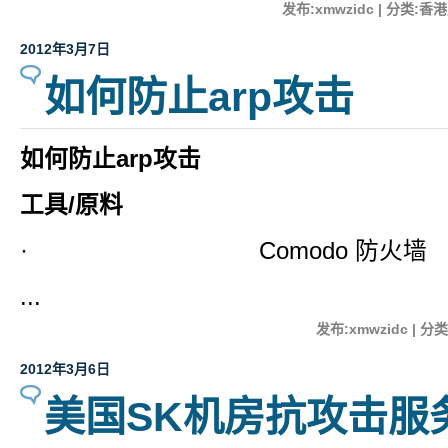
发布:xmwzidc | 分类:香港
2012年3月7日
如何防止arp攻击
如何防止
arp
攻击
工具
/
原料
· Comodo 防火墙
...
发布:xmwzidc | 分类
2012年3月6日
美国SK机房抗攻击服