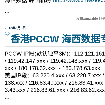
海西数据 韩国机房
http://www.xmwzidc.
...
发布:xmwzidc | 
2012年3月8日
香港PCCW 海西数据
PCCW IP段(默认独享3M)：112.121.161.xx
/ 119.42.147.xxx / 119.42.148.xxx / 119.
xxx / 180.178.32.xxx ~ 180.178.63.xxx
美国IP段：63.220.4.xxx / 63.220.7.xxx / 6
138.xxx / 216.83.40.xxx / 216.83.41.xxx 
3.43.xxx / 216.83.61.xxx / 216.83.62.xxx
...