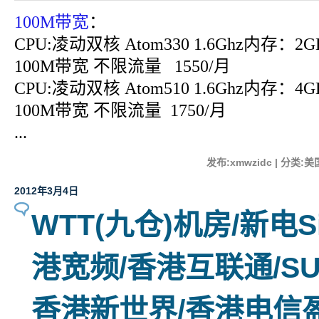
100M带宽
：
CPU:凌动双核 Atom330 1.6Ghz内存：2
100M带宽 不限流量 1550/月
CPU:凌动双核 Atom510 1.6Ghz内存：4
100M带宽 不限流量 1750/月
...
发布:xmwzidc | 分类:美
2012年3月4日
WTT(九仓)机房/新电Si
港宽频/香港互联通/SU
香港新世界/香港电信盈