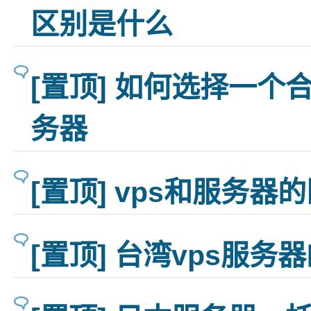
区别是什么
[置顶] 如何选择一个
务器
[置顶] vps和服务器
[置顶] 台湾vps服务