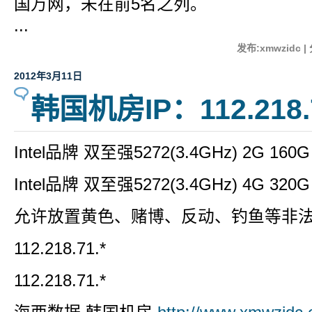
国万网，未在前5名之列。
...
发布:xmwzidc |
2012年3月11日
韩国机房IP：112.218.7
Intel品牌 双至强5272(3.4GHz) 2G 16
Intel品牌 双至强5272(3.4GHz) 4G 32
允许放置黄色、赌博、反动、钓鱼等非
112.218.71.*
112.218.71.*