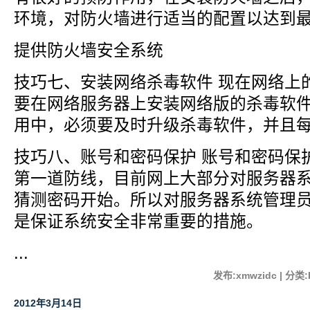
环境，对防火墙进行适当的配置以达到
提供防火墙安全系统
技巧七、安装网络杀毒软件 现在网络上
要在网络服务器上安装网络版的杀毒软
用中，必须要及时升级杀毒软件，并且
技巧八、账号和密码保护 账号和密码保
第一道防线，目前网上大部分对服务器
猜测密码开始。所以对服务器系统管理
是保证系统安全非常重要的措施。
...
发布:xmwzidc | 分类:
2012年3月14日