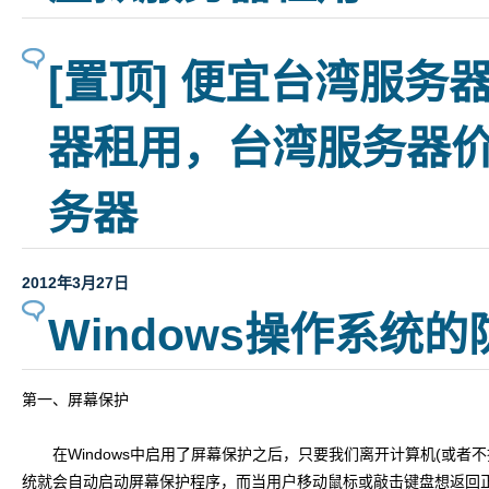
[置顶] 便宜台湾服务
器租用，台湾服务器价
务器
2012年3月27日
Windows操作系统
第一、屏幕保护
在Windows中启用了屏幕保护之后，只要我们离开计算机(或者
统就会自动启动屏幕保护程序，而当用户移动鼠标或敲击键盘想返回