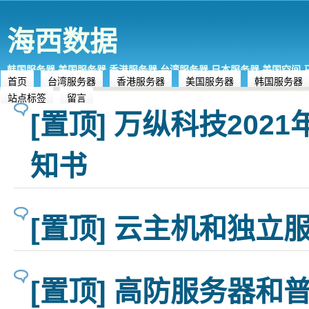
海西数据
韩国服务器,美国服务器,香港服务器,台湾服务器,日本服务器,美国空间
首页
台湾服务器
香港服务器
美国服务器
韩国服务器
站点标签
留言
[置顶] 万纵科技202
知书
[置顶] 云主机和独立
[置顶] 高防服务器和