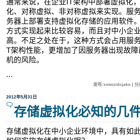
通常来说，在企业IT架构中部署虚拟化
化、对称虚拟、非对称虚拟来实现。服
务器上部署支持虚拟化存储的应用软件
方式实现起来比较容易，而且对中小企
高。不足之处在于，这种方式会占用服务
T架构性能，更增加了因服务器出现故障
机的风险。
...
发布:xmwzidcjake | 
2012年5月31日
存储虚拟化必知的几
存储虚拟化在中小企业环境中，具有如