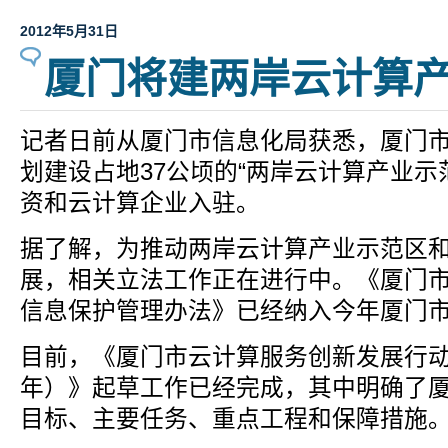
2012年5月31日
厦门将建两岸云计算
记者日前从厦门市信息化局获悉，厦门
划建设占地37公顷的“两岸云计算产业示
资和云计算企业入驻。
据了解，为推动两岸云计算产业示范区
展，相关立法工作正在进行中。《厦门
信息保护管理办法》已经纳入今年厦门
目前，《厦门市云计算服务创新发展行动计划
年）》起草工作已经完成，其中明确了
目标、主要任务、重点工程和保障措施