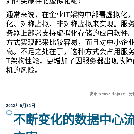
如何实施存储虚拟化呢？
通常来说，在企业IT架构中部署虚拟化
化、对称虚拟、非对称虚拟来实现。服
务器上部署支持虚拟化存储的应用软件
方式实现起来比较容易，而且对中小企
高。不足之处在于，这种方式会占用服务
T架构性能，更增加了因服务器出现故障
机的风险。
...
发布:xmwzidcjake | 
2012年5月31日
不断变化的数据中心