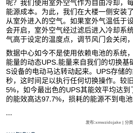
呢？我们使用室外空气作为自由冷却，每
能源成本。为此，我们在大楼一侧安装
从室外进入的空气。如果室外气温低于
会开启，室外空气经过滤后进入冷却系
气高于设定的温度点，调节风门会关闭
数据中心如今不是使用依赖电池的系统
能量的动态UPS.能量来自我们的切换基
S设备的电动马达转动起来。UPS存储的
秒，这时间足以执行任何切换操作。较旧
5%，如今最出色的UPS其能效平均达到了
的能效高达97.7%，损耗的能源不到电池
...
发布:xmwzidcjake | 分