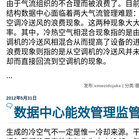
由于气流组织的不合理而被浪费了。目
结构数据中心面临着两大气流管理难题
空调冷送风的浪费现象。这两种现象大
率。其中，冷热空气相混合现象指的是
调机的冷送风相混合从而提高了设备的
浪费现象则指的是从空调机的冷送风并
却而直接回流到空调机的现象。
...
发布:xmwzidcjake | 分类:
2012年5月31日
数据中心能效管理监
生成的冷空气不一定是惟一冷却来源。