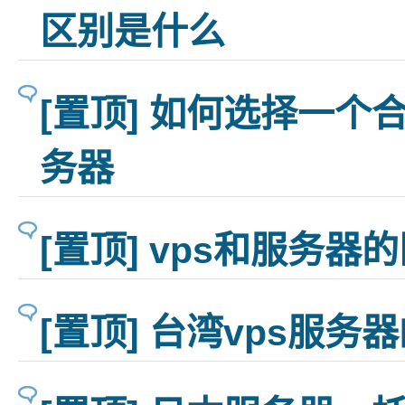
区别是什么
[置顶] 如何选择一个
务器
[置顶] vps和服务器
[置顶] 台湾vps服务