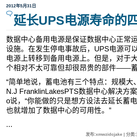
2012年5月31日
延长UPS电源寿命的
数据中心备用电源是保证数据中心正常
设施。在发生停电事故后，UPS电源可
电源上转移到备用电源上。但是，对于大
个相对不太可靠但却很昂贵的部件——
“简单地说，蓄电池有三个特点：规模大
N.J FranklinLakesPTS数据中心解决
o说，“你能做的只是想方设法去延长蓄
也就增加了数据中心的可用性。”
...
发布:xmwzidcjake | 分类