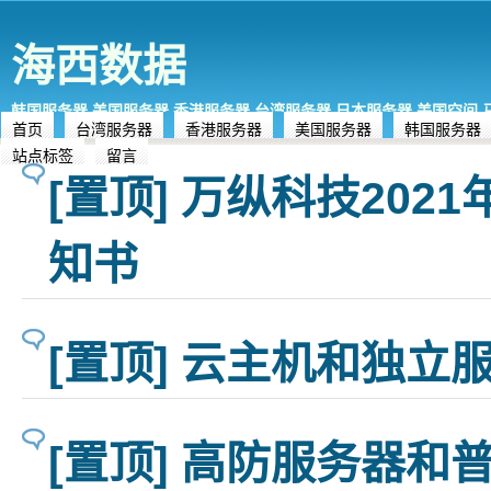
海西数据
韩国服务器,美国服务器,香港服务器,台湾服务器,日本服务器,美国空间
首页
台湾服务器
香港服务器
美国服务器
韩国服务器
站点标签
留言
[置顶] 万纵科技202
知书
[置顶] 云主机和独立
[置顶] 高防服务器和