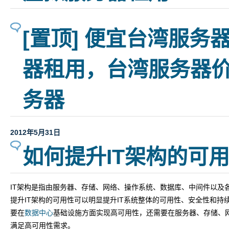
[置顶] 便宜台湾服务
器租用，台湾服务器价
务器
2012年5月31日
如何提升IT架构的可
IT架构是指由服务器、存储、网络、操作系统、数据库、中间件以及
提升IT架构的可用性可以明显提升IT系统整体的可用性、安全性和持
要在
数据中心
基础设施方面实现高可用性，还需要在服务器、存储、
满足高可用性需求。