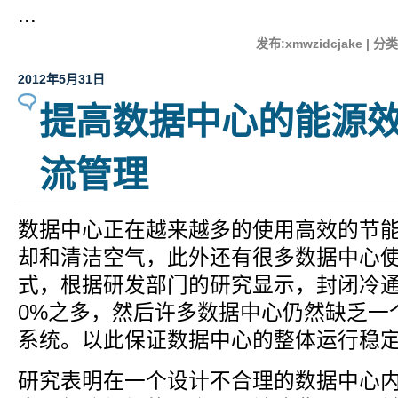
...
发布:xmwzidcjake | 分
2012年5月31日
提高数据中心的能源
流管理
数据中心正在越来越多的使用高效的节
却和清洁空气，此外还有很多数据中心
式，根据研发部门的研究显示，封闭冷通
0%之多，然后许多数据中心仍然缺乏一
系统。以此保证数据中心的整体运行稳
研究表明在一个设计不合理的数据中心内