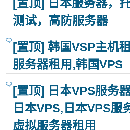
[置顶] 日本服务器，
测试，高防服务器
[置顶] 韩国VSP主机
服务器租用,韩国VPS
[置顶] 日本VPS服
日本VPS,日本VPS服
虚拟服务器租用