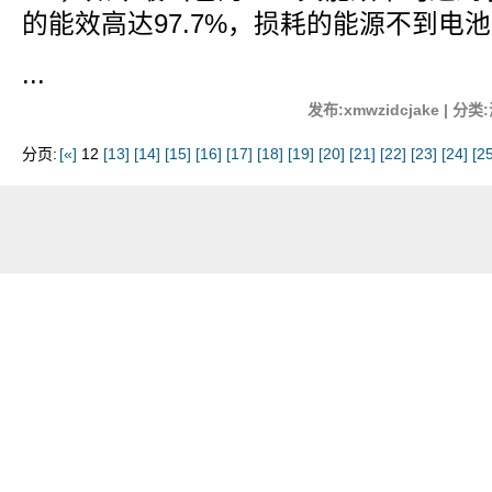
的能效高达97.7%，损耗的能源不到电池
...
发布:xmwzidcjake | 分类
分页:
[«]
12
[13]
[14]
[15]
[16]
[17]
[18]
[19]
[20]
[21]
[22]
[23]
[24]
[25