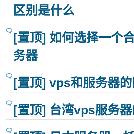
区别是什么
[置顶] 如何选择一个
务器
[置顶] vps和服务器
[置顶] 台湾vps服务