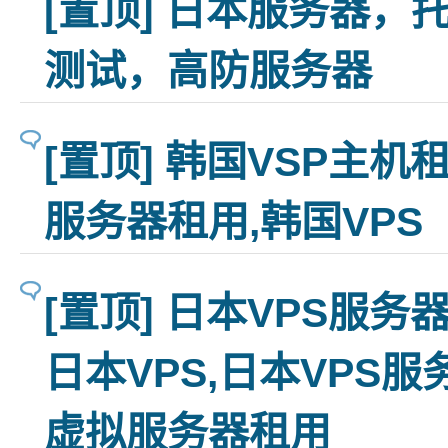
[置顶] 日本服务器，
测试，高防服务器
[置顶] 韩国VSP主机
服务器租用,韩国VPS
[置顶] 日本VPS服
日本VPS,日本VPS服
虚拟服务器租用