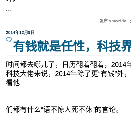
...
发布:xmwzidc |
2014年12月9日
有钱就是任性，科技
时间都去哪儿了，日历翻着翻着，201
科技大佬来说，2014年除了更“有钱”外
看他
们都有什么“语不惊人死不休”的言论。