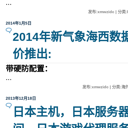
...
发布:xmwzidc | 分类:
2014年1月5日
2014年新气象海西
价推出:
带硬防配置：
...
发布:xmwzidc | 分类:海外
2013年12月18日
日本主机，日本服务