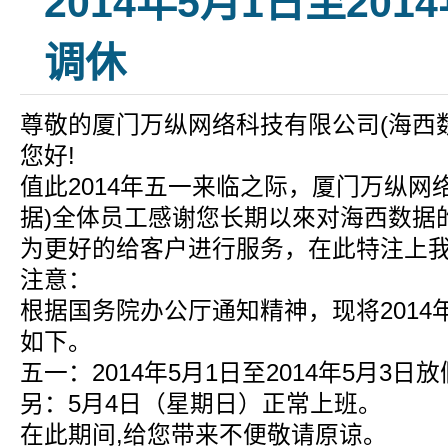
2014年5月1日至201
调休
尊敬的厦门万纵网络科技有限公司(海西数
您好!
值此2014年五一来临之际，厦门万纵网
据)全体员工感谢您长期以來对海西数据
为更好的给客户进行服务，在此特注上我
注意：
根据国务院办公厅通知精神，现将201
如下。
五一：2014年5月1日至2014年5月3日
另：5月4日（星期日）正常上班。
在此期间,给您带来不便敬请原谅。