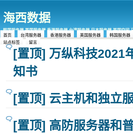
海西数据
韩国服务器,美国服务器,香港服务器,台湾服务器,日本服务器,美国空间
首页
台湾服务器
香港服务器
美国服务器
韩国服务器
站点标签
留言
[置顶] 万纵科技202
知书
[置顶] 云主机和独立
[置顶] 高防服务器和