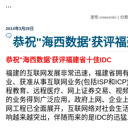
...
发布:xmwzidc | 分类
2014年3月29日
恭祝"海西数据'获评福
恭祝"海西数据'获评福建省十佳IDC
福建的互联网发展非常迅速，福建省拥
业、获准从事互联网业务(包括ISP和IC
程教育、远程医疗、网上证券交易、视
的业务得到广泛应用，政府上网、企业
网工程已全面展开，互联网络对社会生
响越来越突出，伴随而来的是IDC的迅