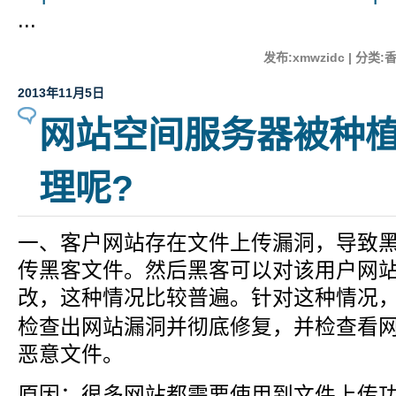
...
发布:xmwzidc | 分类:
2013年11月5日
网站空间服务器被种
理呢?
一、客户网站存在文件上传漏洞，导致
传黑客文件。然后黑客可以对该用户网
改，这种情况比较普遍。针对这种情况
检查出网站漏洞并彻底修复，并检查看
恶意文件。
原因：很多网站都需要使用到文件上传