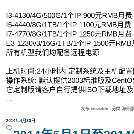
I3-4130/4G/500G/1个IP 900元RMB月费
I5-4440/8G/1TB/1个IP 1100元RMB月费
I7-4770/8G/1TB/1个IP 1250元RMB月费
E3-1230v3/16G/1TB/1个IP 1500元RM
所有机型我们均配备远程电源
上机时间:24小时内 定制系统及主机配
操作系统: 默认提供2003标淮版及CentO
它定制版请客户自行提供ISO下载地址及C
...
发布:xmwzidc | 分类:海外服
2014年4月30日