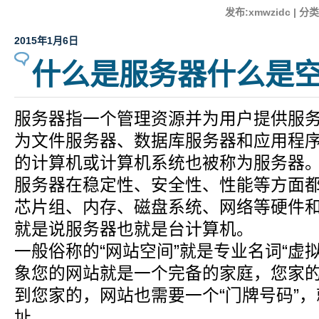
发布:xmwzidc | 分类
2015年1月6日
什么是服务器什么是
服务器指一个管理资源并为用户提供服
为文件服务器、数据库服务器和应用程
的计算机或计算机系统也被称为服务器。
服务器在稳定性、安全性、性能等方面都
芯片组、内存、磁盘系统、网络等硬件和
就是说服务器也就是台计算机。
一般俗称的“网站空间”就是专业名词“虚
象您的网站就是一个完备的家庭，您家
到您家的，网站也需要一个“门牌号码”，
址。