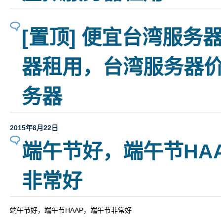
[置顶] 便宜台湾服务
器租用，台湾服务器价
务器
2015年6月22日
端午节好，端午节HA
非常好
端午节好，端午节HAAP，端午节非常好