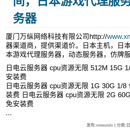
间，日本游戏代理服
务器
厦门万纵网络科技有限公司http://
www.x
器渠道商，提供渠道价。日本主机，日
本游戏代理服务器，动态服务器，仿牌
日电云服务器 cpu资源无限 512M 15G 1/
安装费
日电云服务器 cpu资源无限 1G 30G 1/8 
装费 日电云服务器 cpu资源无限 2G 60G 1
免安装费
...
发布:xmwzidc | 分类: