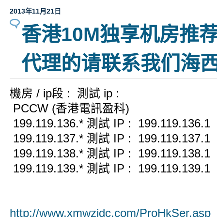
2013年11月21日
香港10M独享机房推荐
代理的请联系我们海
機房 / ip段 : 測試 ip :
PCCW (香港電訊盈科)
199.119.136.* 測試 IP : 199.119.136.1
199.119.137.* 測試 IP : 199.119.137.1
199.119.138.* 測試 IP : 199.119.138.1
199.119.139.* 測試 IP : 199.119.139.1
http://www.xmwzidc.com/ProHkSer.asp