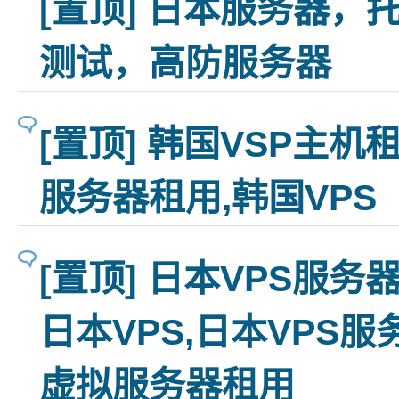
[置顶] 日本服务器，
测试，高防服务器
[置顶] 韩国VSP主机
服务器租用,韩国VPS
[置顶] 日本VPS服
日本VPS,日本VPS服
虚拟服务器租用