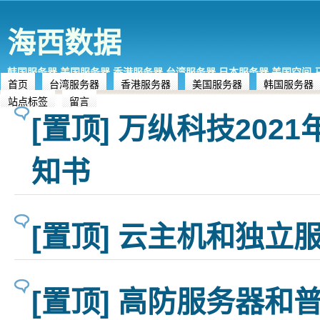
海西数据
韩国服务器,美国服务器,香港服务器,台湾服务器,日本服务器,美国空间
首页
台湾服务器
香港服务器
美国服务器
韩国服务器
站点标签
留言
[置顶] 万纵科技202
知书
[置顶] 云主机和独立
[置顶] 高防服务器和