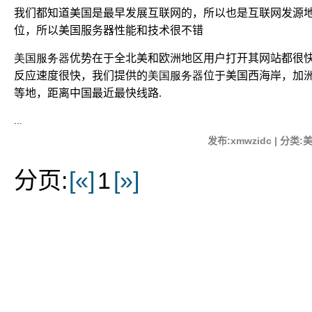
我们都知道美国是最早发展互联网的，所以也是互联网发源
位，所以美国服务器性能和技术很不错
美国服务器
优势在于全北美和欧洲地区用户打开其网站都很
反应速度很快，我们提供的
美国服务器
位于美国西海岸，加
等地，距离中国最近最快线路
.
...
发布:xmwzidc | 分类:
分页:
[«]
1
[»]