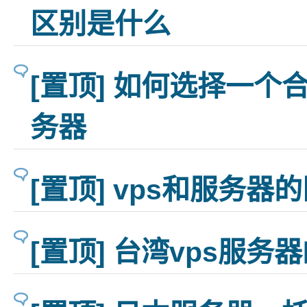
区别是什么
[置顶] 如何选择一个
务器
[置顶] vps和服务器
[置顶] 台湾vps服务