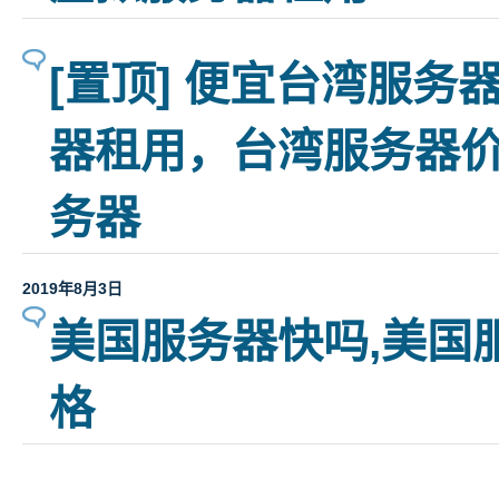
[置顶] 便宜台湾服务
器租用，台湾服务器价
务器
2019年8月3日
美国服务器快吗,美国
格