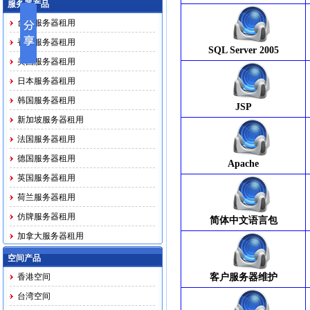
服务器产品
台湾服务器租用
香港服务器租用
SQL Server 2005
美国服务器租用
日本服务器租用
韩国服务器租用
JSP
新加坡服务器租用
法国服务器租用
德国服务器租用
Apache
英国服务器租用
荷兰服务器租用
仿牌服务器租用
简体中文语言包
加拿大服务器租用
马印越泰务器租用
空间产品
香港空间
客户服务器维护
台湾空间