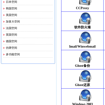
日本空间
CCProxy
韩国空间
美国空间
加拿大空间
软件防火墙
法国空间
英国空间
德国空间
Imail/Winwebmail
仿牌空间
多功能空间
Ghost备份
Ghost还原
Windows 2003